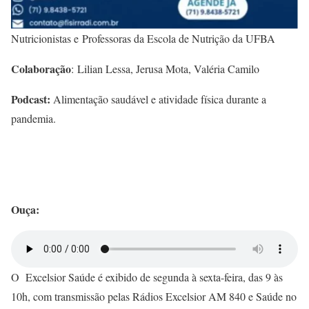
Nutricionistas e Professoras da Escola de Nutrição da UFBA
Colaboração
: Lilian Lessa, Jerusa Mota, Valéria Camilo
Podcast:
Alimentação saudável e atividade física durante a
pandemia.
Ouça:
O Excelsior Saúde é exibido de segunda à sexta-feira, das 9 às
10h, com transmissão pelas Rádios Excelsior AM 840 e Saúde no