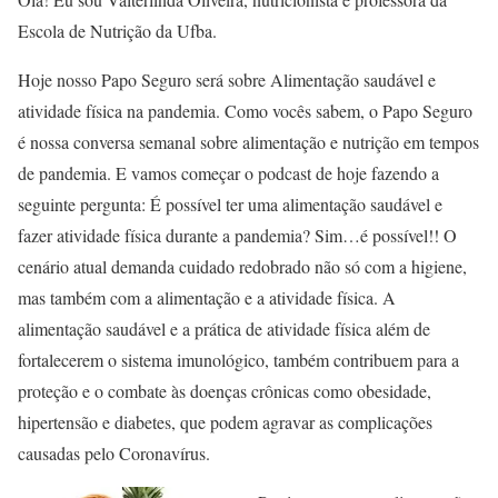
Escola de Nutrição da Ufba.
Hoje nosso Papo Seguro será sobre Alimentação saudável e
atividade física na pandemia. Como vocês sabem, o Papo Seguro
é nossa conversa semanal sobre alimentação e nutrição em tempos
de pandemia. E vamos começar o podcast de hoje fazendo a
seguinte pergunta: É possível ter uma alimentação saudável e
fazer atividade física durante a pandemia? Sim…é possível!! O
cenário atual demanda cuidado redobrado não só com a higiene,
mas também com a alimentação e a atividade física. A
alimentação saudável e a prática de atividade física além de
fortalecerem o sistema imunológico, também contribuem para a
proteção e o combate às doenças crônicas como obesidade,
hipertensão e diabetes, que podem agravar as complicações
causadas pelo Coronavírus.