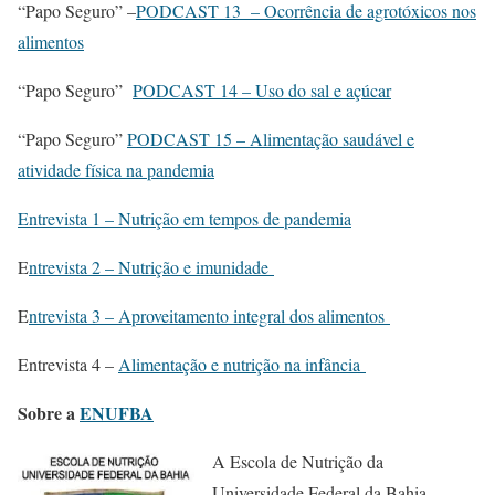
“Papo Seguro” –
PODCAST 13 – Ocorrência de agrotóxicos nos
alimentos
“Papo Seguro”
PODCAST 14 – Uso do sal e açúcar
“Papo Seguro”
PODCAST 15 – Alimentação saudável e
atividade física na pandemia
Entrevista 1 – Nutrição em tempos de pandemia
E
ntrevista 2 – Nutrição e imunidade
E
ntrevista 3 – Aproveitamento integral dos alimentos
Entrevista 4 –
Alimentação e nutrição na infância
Sobre a
ENUFBA
A Escola de Nutrição da
Universidade Federal da Bahia