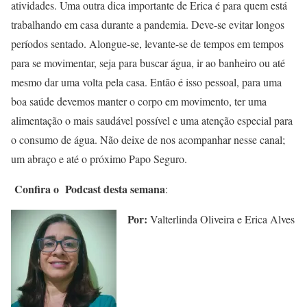
atividades. Uma outra dica importante de Erica é para quem está
trabalhando em casa durante a pandemia. Deve-se evitar longos
períodos sentado. Alongue-se, levante-se de tempos em tempos
para se movimentar, seja para buscar água, ir ao banheiro ou até
mesmo dar uma volta pela casa. Então é isso pessoal, para uma
boa saúde devemos manter o corpo em movimento, ter uma
alimentação o mais saudável possível e uma atenção especial para
o consumo de água. Não deixe de nos acompanhar nesse canal;
um abraço e até o próximo Papo Seguro.
Confira o Podcast desta semana
:
Por:
Valterlinda Oliveira e Erica Alves