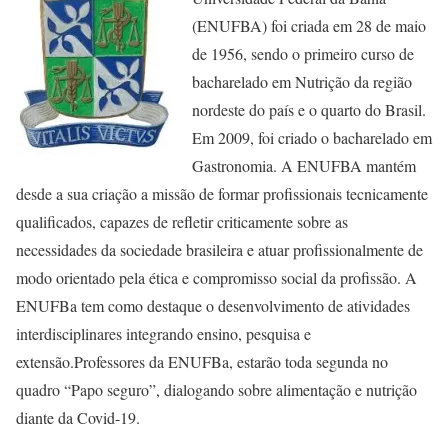
(ENUFBA) foi criada em 28 de maio
de 1956, sendo o primeiro curso de
bacharelado em Nutrição da região
nordeste do país e o quarto do Brasil.
Em 2009, foi criado o bacharelado em
Gastronomia. A ENUFBA mantém
desde a sua criação a missão de formar profissionais tecnicamente
qualificados, capazes de refletir criticamente sobre as
necessidades da sociedade brasileira e atuar profissionalmente de
modo orientado pela ética e compromisso social da profissão. A
ENUFBa tem como destaque o desenvolvimento de atividades
interdisciplinares integrando ensino, pesquisa e
extensão.Professores da ENUFBa, estarão toda segunda no
quadro “Papo seguro”, dialogando sobre alimentação e nutrição
diante da Covid-19.