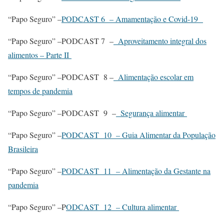
“Papo Seguro” –
PODCAST 6 – Amamentação e Covid-19
“Papo Seguro” –PODCAST 7 –
Aproveitamento integral dos
alimentos – Parte II
“Papo Seguro” –PODCAST 8 –
Alimentação escolar em
tempos de pandemia
“Papo Seguro” –PODCAST 9 –
Segurança alimentar
“Papo Seguro” –
PODCAST 10 – Guia Alimentar da População
Brasileira
“Papo Seguro” –
PODCAST 11 – Alimentação da Gestante na
pandemia
“Papo Seguro” –P
ODCAST 12 – Cultura alimentar