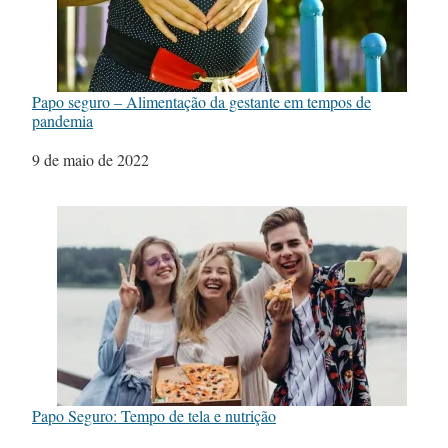
Papo seguro – Alimentação da gestante em tempos de
pandemia
Data
9 de maio de 2022
Papo Seguro: Tempo de tela e nutrição