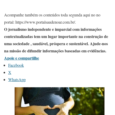
Acompanhe também os conteúdos toda segunda aqui no no
portal: https://www.portalsaudenoar.com.br/.
O jornalismo independente e imparcial com informações
contextualizadas tem um lugar importante na construção de
uma sociedade , saudável, próspera e sustentável. Ajude-nos
na missão de difundir informações baseadas em evidências.
Apoie e compartilhe
Facebook
X
WhatsApp