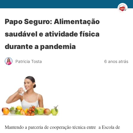
Papo Seguro: Alimentação
saudável e atividade física
durante a pandemia
Patricia Tosta
6 anos atrás
Mantendo a parceria de cooperação técnica entre a Escola de