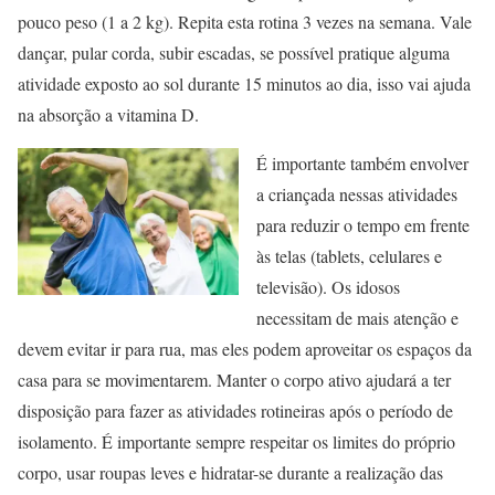
pouco peso (1 a 2 kg). Repita esta rotina 3 vezes na semana. Vale
dançar, pular corda, subir escadas, se possível pratique alguma
atividade exposto ao sol durante 15 minutos ao dia, isso vai ajuda
na absorção a vitamina D.
É importante também envolver
a criançada nessas atividades
para reduzir o tempo em frente
às telas (tablets, celulares e
televisão). Os idosos
necessitam de mais atenção e
devem evitar ir para rua, mas eles podem aproveitar os espaços da
casa para se movimentarem. Manter o corpo ativo ajudará a ter
disposição para fazer as atividades rotineiras após o período de
isolamento. É importante sempre respeitar os limites do próprio
corpo, usar roupas leves e hidratar-se durante a realização das