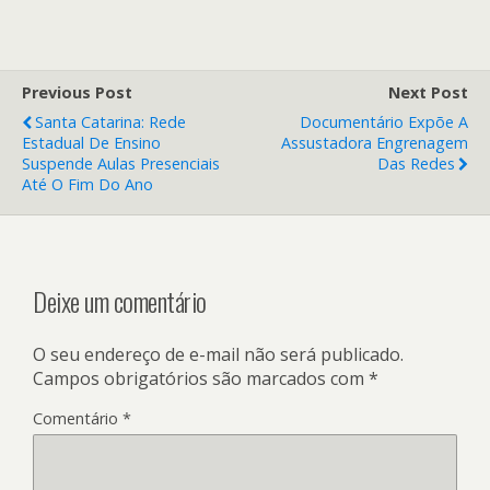
Previous Post
Next Post
Santa Catarina: Rede
Documentário Expõe A
Estadual De Ensino
Assustadora Engrenagem
Suspende Aulas Presenciais
Das Redes
Até O Fim Do Ano
Deixe um comentário
O seu endereço de e-mail não será publicado.
Campos obrigatórios são marcados com
*
Comentário
*