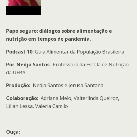
Papo seguro: diálogos sobre alimentação e
nutrição em tempos de pandemia.
Podcast 10:
Guia Alimentar da População Brasileira
Por
:
Nedja Santos
-Professora da Escola de Nutrição
da UFBA
Produção:
Nedja Santos e Jerusa Santana
Colaboração:
Adriana Melo, Valterlinda Queiroz,
Lílian Lessa, Valeria Camilo
Ouça: