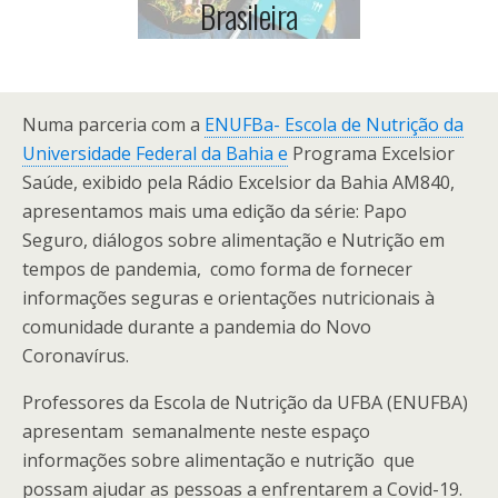
Brasileira
Numa parceria com a
ENUFBa- Escola de Nutrição da
Universidade Federal da Bahia e
Programa Excelsior
Saúde, exibido pela Rádio Excelsior da Bahia AM840,
apresentamos mais uma edição da série: Papo
Seguro, diálogos sobre alimentação e Nutrição em
tempos de pandemia, como forma de fornecer
informações seguras e orientações nutricionais à
comunidade durante a pandemia do Novo
Coronavírus.
Professores da Escola de Nutrição da UFBA (ENUFBA)
apresentam semanalmente neste espaço
informações sobre alimentação e nutrição que
possam ajudar as pessoas a enfrentarem a Covid-19.