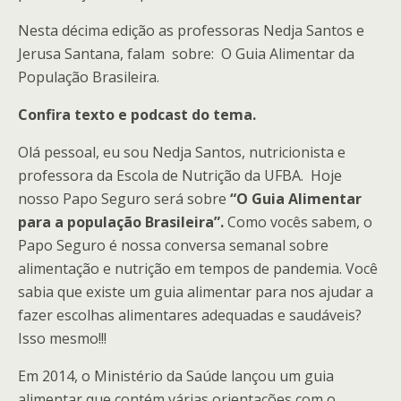
Nesta décima edição as professoras Nedja Santos e
Jerusa Santana, falam sobre: O Guia Alimentar da
População Brasileira.
Confira texto e podcast do tema.
Olá pessoal, eu sou Nedja Santos, nutricionista e
professora da Escola de Nutrição da UFBA. Hoje
nosso Papo Seguro será sobre
“O
Guia Alimentar
para a população Brasileira”.
Como vocês sabem, o
Papo Seguro é nossa conversa semanal sobre
alimentação e nutrição em tempos de pandemia. Você
sabia que existe um guia alimentar para nos ajudar a
fazer escolhas alimentares adequadas e saudáveis?
Isso mesmo!!!
Em 2014, o Ministério da Saúde lançou um guia
alimentar que contém várias orientações com o