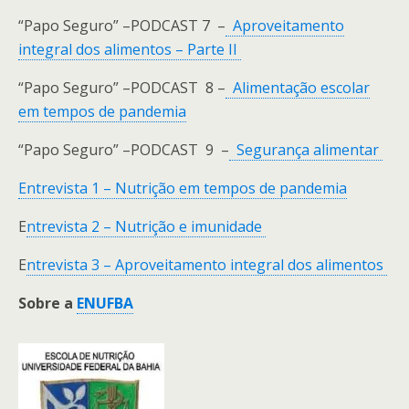
“Papo Seguro” –PODCAST 7 –
Aproveitamento
integral dos alimentos – Parte II
“Papo Seguro” –PODCAST 8 –
Alimentação escolar
em tempos de pandemia
“Papo Seguro” –PODCAST 9 –
Segurança alimentar
Entrevista 1 – Nutrição em tempos de pandemia
E
ntrevista 2 – Nutrição e imunidade
E
ntrevista 3 – Aproveitamento integral dos alimentos
Sobre a
ENUFBA