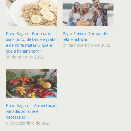
Papo Seguro- Banana: de
Papo Seguro: Tempo de
dia é ouro, de tarde é prata
tela e nutrição
e de noite mata? O que é
21 de novembro de 2022
que a banana tem?
30 de maio de 2022
Papo Seguro – Alimentação
variada: por que é
necessário?
6 de dezembro de 2021