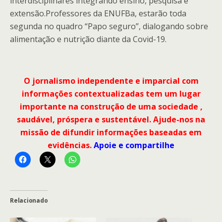
interdisciplinares integrando ensino, pesquisa e
extensão.Professores da ENUFBa, estarão toda
segunda no quadro “Papo seguro”, dialogando sobre
alimentação e nutrição diante da Covid-19.
O jornalismo independente e imparcial com
informações contextualizadas tem um lugar
importante na construção de uma sociedade ,
saudável, próspera e sustentável. Ajude-nos na
missão de difundir informações baseadas em
evidências.
Apoie e compartilhe
Relacionado