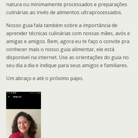
natura ou minimamente processados e preparações
culinárias ao invés de alimentos ultraprocessados.
Nosso guia fala também sobre a importância de
aprender técnicas culinárias com nossas mães, avós e
amigas e amigos. Bem, agora eu te faço o convite pra
conhecer mais o nosso guia alimentar, ele está
disponível na internet. Use as orientações do guia no
seu dia a dia e indique para seus amigos e familiares.
Um abraço e até o próximo papo.