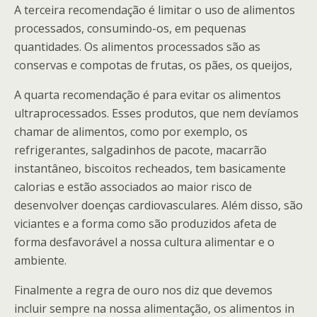
A terceira recomendação é limitar o uso de alimentos
processados, consumindo-os, em pequenas
quantidades. Os alimentos processados são as
conservas e compotas de frutas, os pães, os queijos,
A quarta recomendação é para evitar os alimentos
ultraprocessados. Esses produtos, que nem devíamos
chamar de alimentos, como por exemplo, os
refrigerantes, salgadinhos de pacote, macarrão
instantâneo, biscoitos recheados, tem basicamente
calorias e estão associados ao maior risco de
desenvolver doenças cardiovasculares. Além disso, são
viciantes e a forma como são produzidos afeta de
forma desfavorável a nossa cultura alimentar e o
ambiente.
Finalmente a regra de ouro nos diz que devemos
incluir sempre na nossa alimentação, os alimentos in