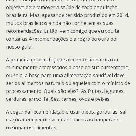
objetivo de promover a saúde de toda população
brasileira. Mas, apesar de ter sido produzido em 2014,
muitos brasileiros ainda não conhecem as suas
recomendações. Então, vem comigo que eu vou te
contar as 4 recomendações e a regra de ouro do
nosso guia.
A primeira delas é: faça de alimentos in natura ou
minimamente processados a base de sua alimentação;
ou seja, a base para uma alimentação saudável deve
ser os alimentos naturais ou aqueles com o mínimo de
processamento. Quais são eles? As frutas, legumes,
verduras, arroz, feijões, carnes, ovos e peixes.
A segunda recomendação é usar óleos, gorduras, sal
e açúcar em pequenas quantidades ao temperar e
cozinhar os alimentos.