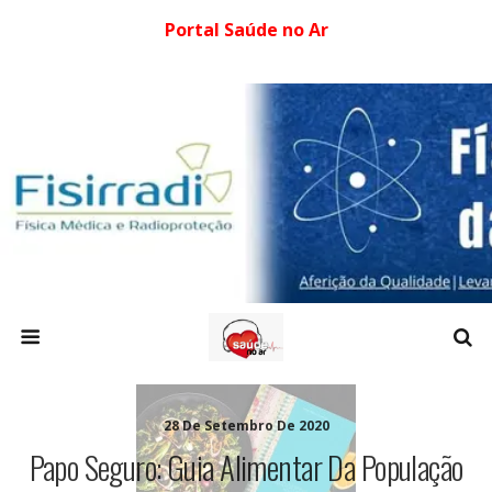
Portal Saúde no Ar
28 De Setembro De 2020
Papo Seguro: Guia Alimentar Da População