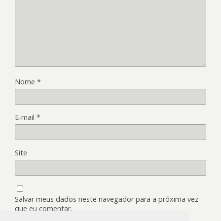
Nome
*
E-mail
*
Site
Salvar meus dados neste navegador para a próxima vez
que eu comentar.