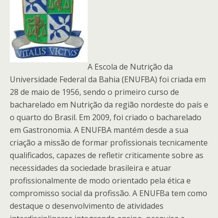
A Escola de Nutrição da
Universidade Federal da Bahia (ENUFBA) foi criada em
28 de maio de 1956, sendo o primeiro curso de
bacharelado em Nutrição da região nordeste do país e
o quarto do Brasil. Em 2009, foi criado o bacharelado
em Gastronomia. A ENUFBA mantém desde a sua
criação a missão de formar profissionais tecnicamente
qualificados, capazes de refletir criticamente sobre as
necessidades da sociedade brasileira e atuar
profissionalmente de modo orientado pela ética e
compromisso social da profissão. A ENUFBa tem como
destaque o desenvolvimento de atividades