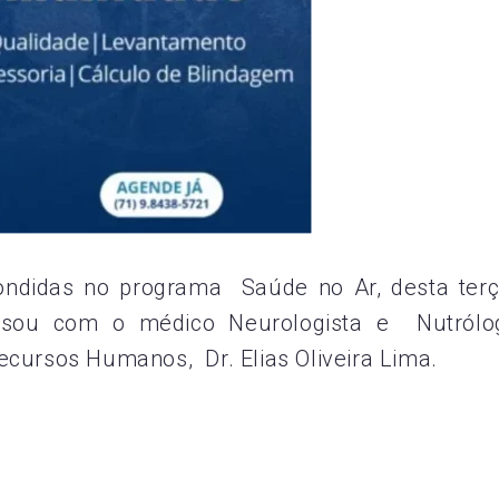
ondidas no programa Saúde no Ar, desta terç
ersou com o
médico Neurologista e Nutrólo
Recursos Humanos,
Dr. Elias Oliveira Lima.