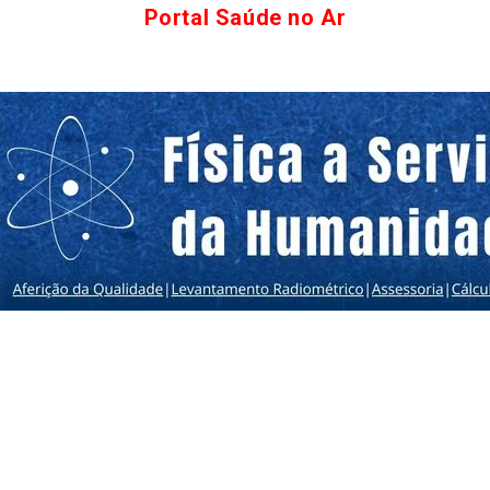
Portal Saúde no Ar