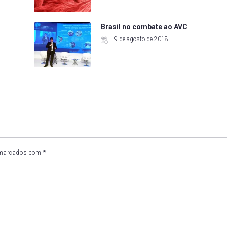
Brasil no combate ao AVC
9 de agosto de 2018
 marcados com
*