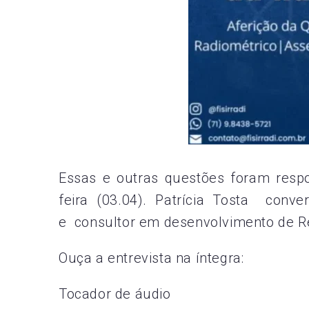
Essas e outras questões foram resp
feira (03.04). Patrícia Tosta conv
e consultor em desenvolvimento de 
Ouça a entrevista na íntegra:
Tocador de áudio