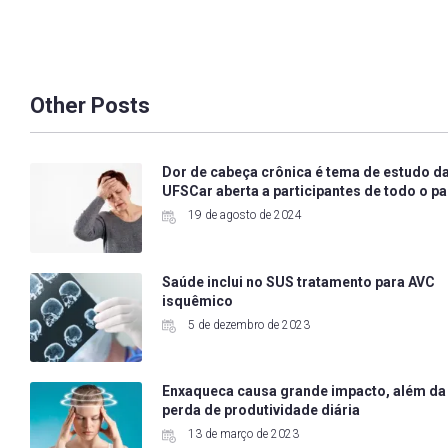
Other Posts
Dor de cabeça crônica é tema de estudo d
UFSCar aberta a participantes de todo o pa
19 de agosto de 2024
Saúde inclui no SUS tratamento para AVC
isquêmico
5 de dezembro de 2023
Enxaqueca causa grande impacto, além da
perda de produtividade diária
13 de março de 2023