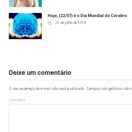
Hoje, (22/07) é o Dia Mundial do Cérebro
22 de julho de 2019
Deixe um comentário
O seu endereço de e-mail não será publicado.
Campos obrigatórios são
Comment