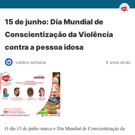
15 de junho: Dia Mundial de
Conscientização da Violência
contra a pessoa idosa
valdira santana
8 anos atrás
O dia 15 de junho marca o Dia Mundial de Conscientização da