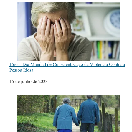
15/6 – Dia Mundial de Conscientização da Violência Contra a
Pessoa Idosa
Data
15 de junho de 2023