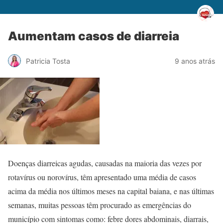
Aumentam casos de diarreia
Patricia Tosta
9 anos atrás
Doenças diarreicas agudas, causadas na maioria das vezes por
rotavírus ou norovírus, têm apresentado uma média de casos
acima da média nos últimos meses na capital baiana, e nas últimas
semanas, muitas pessoas têm procurado as emergências do
município com sintomas como: febre dores abdominais, diarrais,