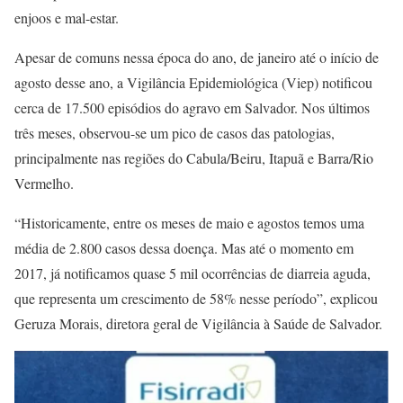
enjoos e mal-estar.
Apesar de comuns nessa época do ano, de janeiro até o início de
agosto desse ano, a Vigilância Epidemiológica (Viep) notificou
cerca de 17.500 episódios do agravo em Salvador. Nos últimos
três meses, observou-se um pico de casos das patologias,
principalmente nas regiões do Cabula/Beiru, Itapuã e Barra/Rio
Vermelho.
“Historicamente, entre os meses de maio e agostos temos uma
média de 2.800 casos dessa doença. Mas até o momento em
2017, já notificamos quase 5 mil ocorrências de diarreia aguda,
que representa um crescimento de 58% nesse período”, explicou
Geruza Morais, diretora geral de Vigilância à Saúde de Salvador.