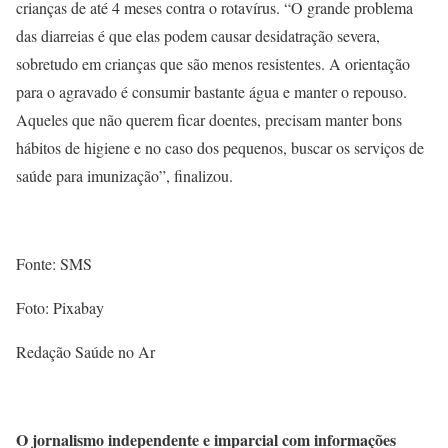
crianças de até 4 meses contra o rotavírus. “O grande problema
das diarreias é que elas podem causar desidatração severa,
sobretudo em crianças que são menos resistentes. A orientação
para o agravado é consumir bastante água e manter o repouso.
Aqueles que não querem ficar doentes, precisam manter bons
hábitos de higiene e no caso dos pequenos, buscar os serviços de
saúde para imunização”, finalizou.
Fonte: SMS
Foto: Pixabay
Redação Saúde no Ar
O jornalismo independente e imparcial com informações