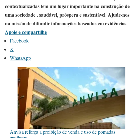
contextualizadas tem um lugar importante na construção de
uma sociedade , saudável, próspera e sustentável. Ajude-nos
na missão de difundir informações baseadas em evidências.
Apoie e compartilhe
Facebook
X
WhatsApp
Anvisa reforça a proibição de venda e uso de pomadas
capilares