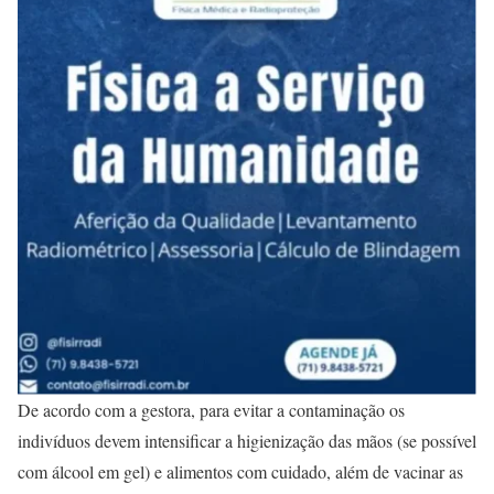
De acordo com a gestora, para evitar a contaminação os
indivíduos devem intensificar a higienização das mãos (se possível
com álcool em gel) e alimentos com cuidado, além de vacinar as