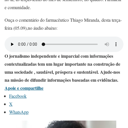
e comunidade.
Ouça o comentário do farmacêutico Thiago Miranda, desta terça-
feira (05.09),no áudio abaixo:
O jornalismo independente e imparcial com informações
contextualizadas tem um lugar importante na construção de
uma sociedade , saudável, próspera e sustentável. Ajude-nos
na missão de difundir informações baseadas em evidências.
Apoie e compartilhe
Facebook
X
WhatsApp