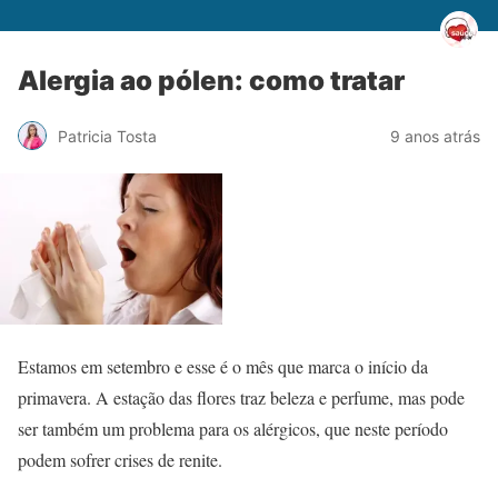
Alergia ao pólen: como tratar
Patricia Tosta
9 anos atrás
Estamos em setembro e esse é o mês que marca o início da
primavera. A estação das flores traz beleza e perfume, mas pode
ser também um problema para os alérgicos, que neste período
podem sofrer crises de renite.