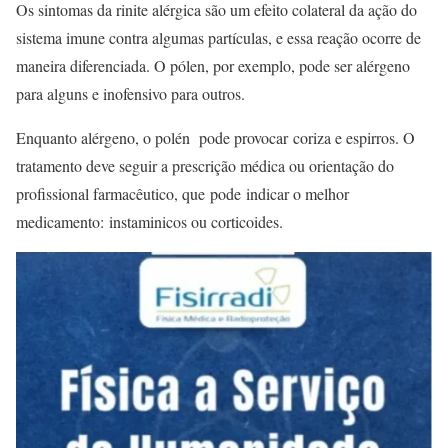
Os sintomas da rinite alérgica são um efeito colateral da ação do
sistema imune contra algumas partículas, e essa reação ocorre de
maneira diferenciada. O pólen, por exemplo, pode ser alérgeno
para alguns e inofensivo para outros.
Enquanto alérgeno, o polén pode provocar coriza e espirros. O
tratamento deve seguir a prescrição médica ou orientação do
profissional farmacêutico, que pode indicar o melhor
medicamento: instaminicos ou corticoides.