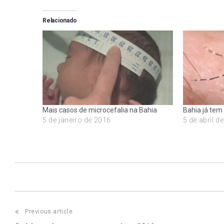
Relacionado
Mais casos de microcefalia na Bahia
Bahia já tem
5 de janeiro de 2016
5 de abril d
Post
Previous article