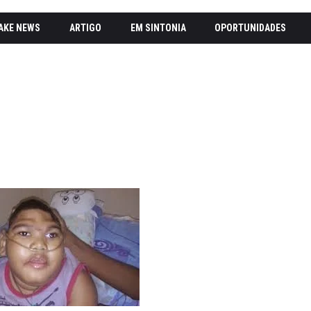
AKE NEWS
ARTIGO
EM SINTONIA
OPORTUNIDADES