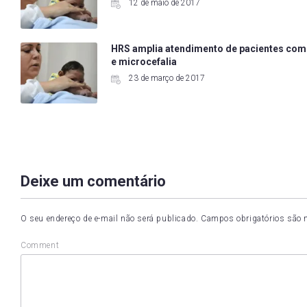
12 de maio de 2017
HRS amplia atendimento de pacientes com
e microcefalia
23 de março de 2017
Deixe um comentário
O seu endereço de e-mail não será publicado.
Campos obrigatórios são
Comment