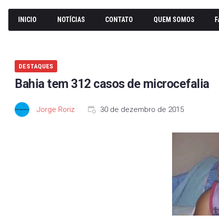
INICIO
NOTÍCIAS
CONTATO
QUEM SOMOS
F
DESTAQUES
Bahia tem 312 casos de microcefalia
Jorge Roriz
30 de dezembro de 2015