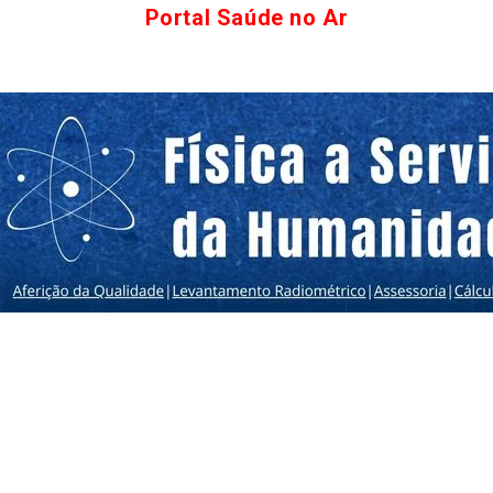
Portal Saúde no Ar