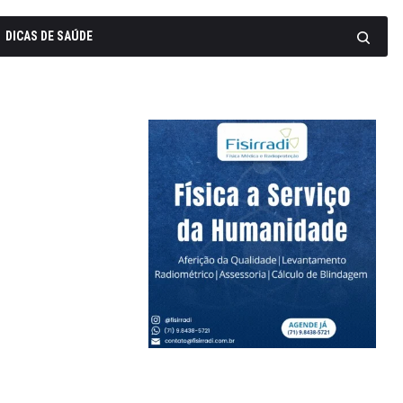
DICAS DE SAÚDE