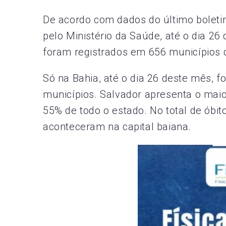
De acordo com dados do último boleti
pelo Ministério da Saúde, até o dia 2
foram registrados em 656 municípios 
Só na Bahia, até o dia 26 deste mês, 
municípios. Salvador apresenta o mai
55% de todo o estado. No total de óbi
aconteceram na capital baiana.