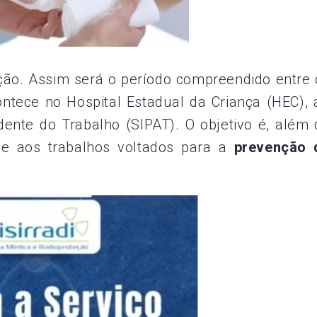
ão. Assim será o período compreendido entre 
ntece no Hospital Estadual da Criança (HEC), a
ente do Trabalho (SIPAT). O objetivo é, além 
ade aos trabalhos voltados para a
prevenção 