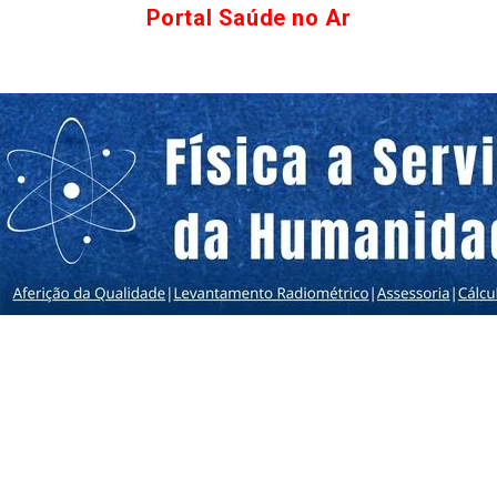
Portal Saúde no Ar