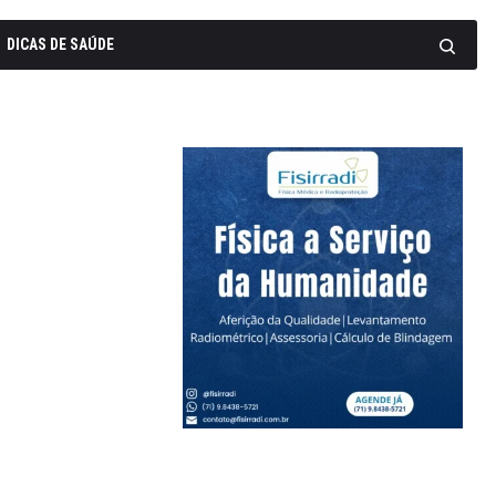
DICAS DE SAÚDE