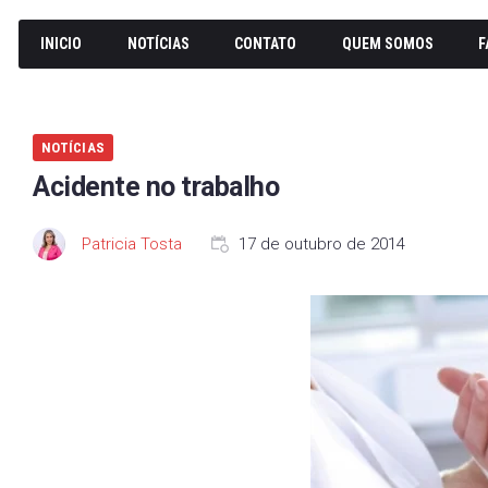
INICIO
NOTÍCIAS
CONTATO
QUEM SOMOS
F
NOTÍCIAS
Acidente no trabalho
Patricia Tosta
17 de outubro de 2014