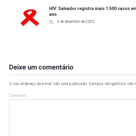
HIV: Salvador registra mais 1.500 casos 
ano
4 de dezembro de 2020
Deixe um comentário
O seu endereço de e-mail não será publicado.
Campos obrigatórios são
Comment