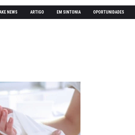
AKE NEWS
ARTIGO
EM SINTONIA
OPORTUNIDADES