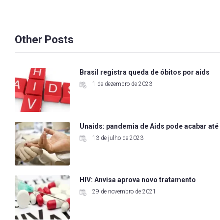
Other Posts
Brasil registra queda de óbitos por aids
1 de dezembro de 2023
Unaids: pandemia de Aids pode acabar até
13 de julho de 2023
HIV: Anvisa aprova novo tratamento
29 de novembro de 2021