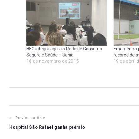
HEC integra agora a Rede de Consumo
Emergência p
Seguro e Saúde – Bahia
recorde de 
16 de novembro de 2015
19 de abril 
Post
Previous article
Hospital São Rafael ganha prêmio
navigation