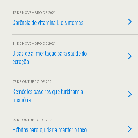
12 DE NOVEMBRO DE 2021
Carência de vitamina D e sintomas
11 DE NOVEMBRO DE 2021
Dicas de alimentação para saúde do
coração
27 DE OUTUBRO DE 2021
Remédios caseiros que turbinam a
memória
25 DE OUTUBRO DE 2021
Hábitos para ajudar a manter o foco