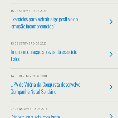
16 DE SETEMBRO DE 2021
Exercícios para extrair algo positivo da
‘emoção incompreendida’
13 DE SETEMBRO DE 2020
Imunomodulação através do exercício
físico
14 DE DEZEMBRO DE 2018
UPA de Vitória da Conquista desenvolve
Campanha Natal Solidário
27 DE NOVEMBRO DE 2018
Câncer: um alerta constante