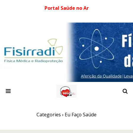
Portal Saúde no Ar
Categories ›
Eu Faço Saúde