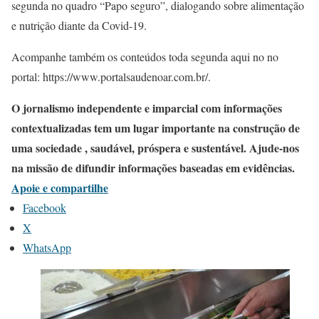
segunda no quadro “Papo seguro”, dialogando sobre alimentação
e nutrição diante da Covid-19.
Acompanhe também os conteúdos toda segunda aqui no no
portal: https://www.portalsaudenoar.com.br/.
O jornalismo independente e imparcial com informações
contextualizadas tem um lugar importante na construção de
uma sociedade , saudável, próspera e sustentável. Ajude-nos
na missão de difundir informações baseadas em evidências.
Apoie e compartilhe
Facebook
X
WhatsApp