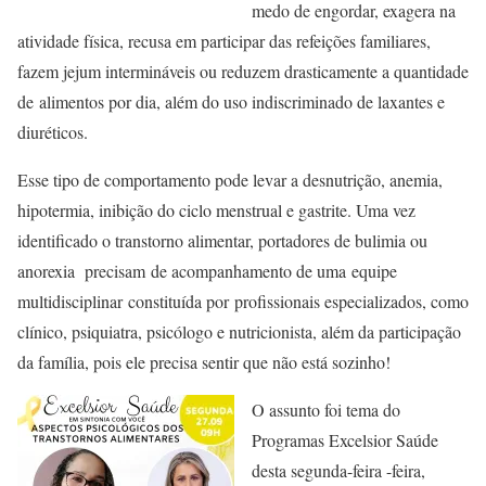
medo de engordar, exagera na
atividade física, recusa em participar das refeições familiares,
fazem jejum intermináveis ou reduzem drasticamente a quantidade
de alimentos por dia, além do uso indiscriminado de laxantes e
diuréticos.
Esse tipo de comportamento pode levar a desnutrição, anemia,
hipotermia, inibição do ciclo menstrual e gastrite. Uma vez
identificado o transtorno alimentar, portadores de bulimia ou
anorexia precisam de acompanhamento de uma equipe
multidisciplinar constituída por profissionais especializados, como
clínico, psiquiatra, psicólogo e nutricionista, além da participação
da família, pois ele precisa sentir que não está sozinho!
O assunto foi tema do
Programas Excelsior Saúde
desta segunda-feira -feira,