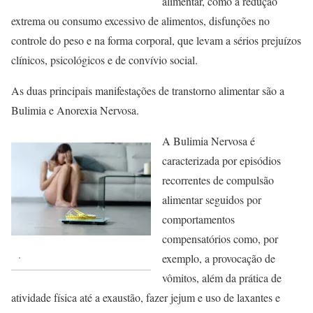
alimentar, como a redução
extrema ou consumo excessivo de alimentos, disfunções no
controle do peso e na forma corporal, que levam a sérios prejuízos
clínicos, psicológicos e de convívio social.
As duas principais manifestações de transtorno alimentar são a
Bulimia e Anorexia Nervosa.
A Bulimia Nervosa é
caracterizada por episódios
recorrentes de compulsão
alimentar seguidos por
comportamentos
compensatórios como, por
.
exemplo, a provocação de
vômitos, além da prática de
atividade física até a exaustão, fazer jejum e uso de laxantes e