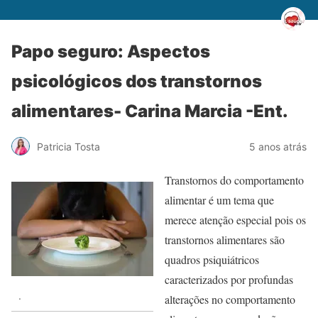
Papo seguro: Aspectos
psicológicos dos transtornos
alimentares- Carina Marcia -Ent.
Patricia Tosta
5 anos atrás
Transtornos do comportamento
alimentar é um tema que
merece atenção especial pois os
transtornos alimentares são
quadros psiquiátricos
caracterizados por profundas
.
alterações no comportamento