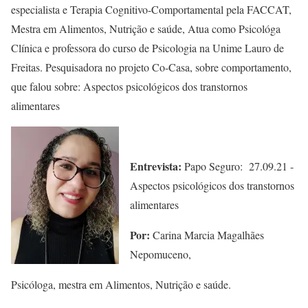
especialista e Terapia Cognitivo-Comportamental pela FACCAT,
Mestra em Alimentos, Nutrição e saúde, Atua como Psicológa
Clínica e professora do curso de Psicologia na Unime Lauro de
Freitas. Pesquisadora no projeto Co-Casa, sobre comportamento,
que falou sobre: Aspectos psicológicos dos transtornos
alimentares
Entrevista:
Papo Seguro: 27.09.21 -
Aspectos psicológicos dos transtornos
alimentares
Por:
Carina Marcia Magalhães
Nepomuceno,
Psicóloga, mestra em Alimentos, Nutrição e saúde.