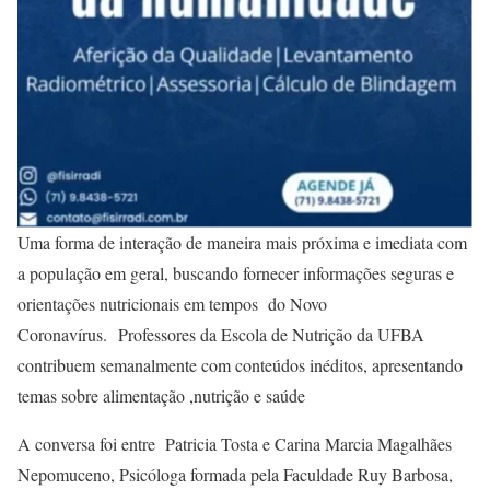
Uma forma de interação de maneira mais próxima e imediata com
a população em geral, buscando fornecer informações seguras e
orientações nutricionais em tempos do Novo
Coronavírus. Professores da Escola de Nutrição da UFBA
contribuem semanalmente com conteúdos inéditos, apresentando
temas sobre alimentação ,nutrição e saúde
A conversa foi entre Patricia Tosta e Carina Marcia Magalhães
Nepomuceno, Psicóloga formada pela Faculdade Ruy Barbosa,