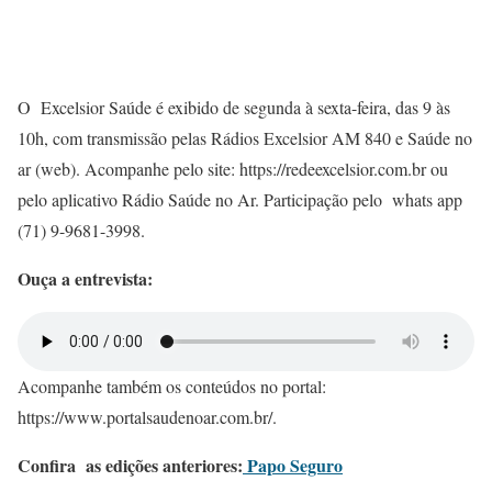
O Excelsior Saúde é exibido de segunda à sexta-feira, das 9 às
10h, com transmissão pelas Rádios Excelsior AM 840 e Saúde no
ar (web). Acompanhe pelo site: https://redeexcelsior.com.br ou
pelo aplicativo Rádio Saúde no Ar. Participação pelo whats app
(71) 9-9681-3998.
Ouça a entrevista:
Acompanhe também os conteúdos no portal:
https://www.portalsaudenoar.com.br/.
Confira as edições anteriores:
Papo Seguro