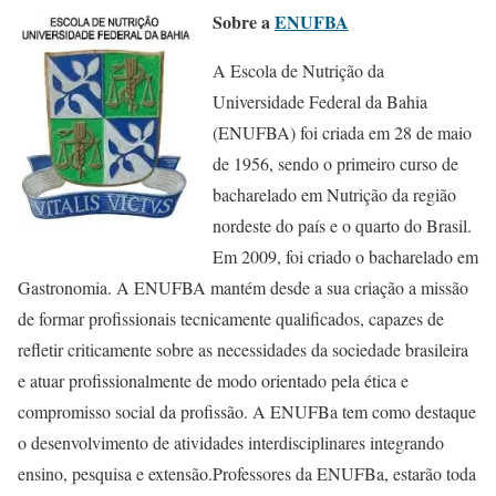
Sobre a
ENUFBA
A Escola de Nutrição da
Universidade Federal da Bahia
(ENUFBA) foi criada em 28 de maio
de 1956, sendo o primeiro curso de
bacharelado em Nutrição da região
nordeste do país e o quarto do Brasil.
Em 2009, foi criado o bacharelado em
Gastronomia. A ENUFBA mantém desde a sua criação a missão
de formar profissionais tecnicamente qualificados, capazes de
refletir criticamente sobre as necessidades da sociedade brasileira
e atuar profissionalmente de modo orientado pela ética e
compromisso social da profissão. A ENUFBa tem como destaque
o desenvolvimento de atividades interdisciplinares integrando
ensino, pesquisa e extensão.Professores da ENUFBa, estarão toda