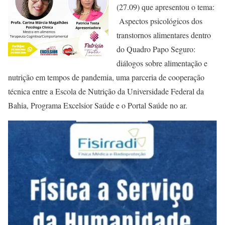
(27.09) que apresentou o tema:
Aspectos psicológicos dos
transtornos alimentares dentro
do Quadro Papo Seguro:
diálogos sobre alimentação e
nutrição em tempos de pandemia, uma parceria de cooperação
técnica entre a Escola de Nutrição da Universidade Federal da
Bahia, Programa Excelsior Saúde e o Portal Saúde no ar.