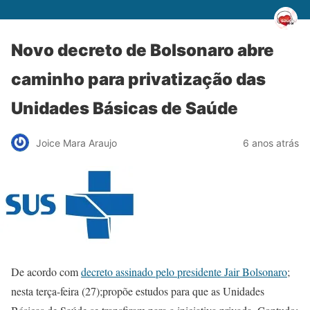
Novo decreto de Bolsonaro abre
caminho para privatização das
Unidades Básicas de Saúde
Joice Mara Araujo
6 anos atrás
De acordo com
decreto assinado pelo presidente Jair Bolsonaro
;
nesta terça-feira (27);propõe estudos para que as Unidades