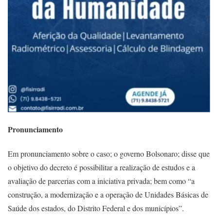
Pronunciamento
Em pronunciamento sobre o caso; o governo Bolsonaro; disse que
o objetivo do decreto é possibilitar a realização de estudos e a
avaliação de parcerias com a iniciativa privada; bem como “a
construção, a modernização e a operação de Unidades Básicas de
Saúde dos estados, do Distrito Federal e dos municípios”.