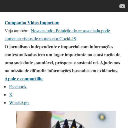
Campanha Vidas Importam
Veja também:
Novo estudo: Poluição do ar associada pode
aumentar riscos de mortes por Covid-19
O jornalismo independente e imparcial com informações
contextualizadas tem um lugar importante na construção de
uma sociedade , saudável, próspera e sustentável. Ajude-nos
na missão de difundir informações baseadas em evidências.
Apoie e compartilhe
Facebook
X
WhatsApp