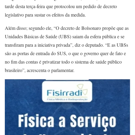
tarde desta terça-feira que protocolou um pedido de decreto
legislativo para sustar os efeitos da medida.
Além disso; segundo ele, “O decreto de Bolsonaro propõe que as
Unidades Básicas de Saúde (UBS) saiam da esfera pública e se
transfiram para a iniciativa privada”, diz o deputado. “E as UBSs
são as portas de entrada do SUS, o que o governo quer de fato e
no fim das contas é privatizar todo o sistema de saúde público
brasileiro”, acrescenta o parlamentar.