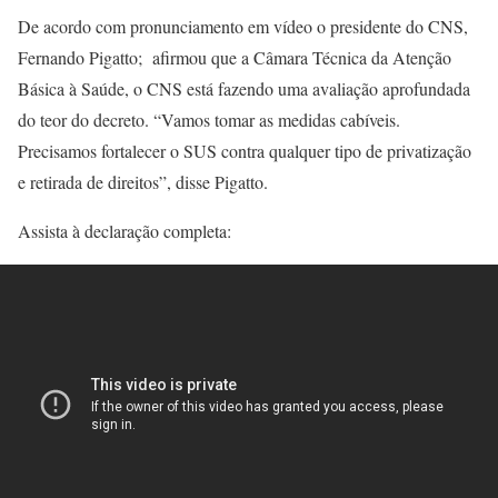
De acordo com pronunciamento em vídeo o presidente do CNS,
Fernando Pigatto; afirmou que a Câmara Técnica da Atenção
Básica à Saúde, o CNS está fazendo uma avaliação aprofundada
do teor do decreto. “Vamos tomar as medidas cabíveis.
Precisamos fortalecer o SUS contra qualquer tipo de privatização
e retirada de direitos”, disse Pigatto.
Assista à declaração completa: