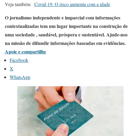
Veja também:
Covid-19: O risco aumenta com a idade
O jornalismo independente e imparcial com informações
contextualizadas tem um lugar importante na construção de
uma sociedade , saudável, próspera e sustentável. Ajude-nos
na missão de difundir informações baseadas em evidências.
Apoie e compartilhe
Facebook
X
WhatsApp