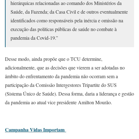
hierárquicas relacionadas ao comando dos Ministérios da
Saúde, da Fazenda; da Casa Civil e de outros eventualmente
identificados como responsáveis pela inércia e omissão na
execução das políticas públicas de saúde no combate à
pandemia da Covid-19.”
Desse modo, ainda propõe que o TCU determine,
adicionalmente, que as decisões que vierem a ser adotadas no
âmbito do enfrentamento da pandemia não ocorram sem a
participação da Comissão Intergestores Tripartite do SUS
(Sistema Único de Saúde). Dessa forma, daria a liderança e gestão
da pandemia ao atual vice presidente Amilton Mourão.
Campanha Vidas Importam