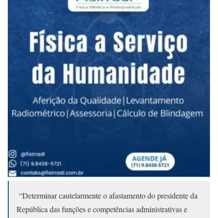
“Determinar cautelarmente o afastamento do presidente da
República das funções e competências administrativas e