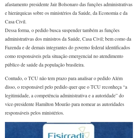
afastamento presidente Jair Bolsonaro das funções administrativas
e hierárquicas sobre os ministérios da Saúde, da Economia e da
Casa Civil.
Dessa forma, o pedido busca suspender também as funções
administrativas dos ministros da Saúde, Casa Civil; bem como da
Fazenda e de demais integrantes do governo federal identificados
como responsáveis pela situação emergencial no atendimento
público de saúde da população brasileira.
Contudo, o TCU não tem prazo para analisar o pedido Além
disso, o responsável pelo pedido quer que o TCU reconheça “a
legitimidade, a competência administrativa e a autoridade” do
vice-presidente Hamilton Mourão para nomear as autoridades
responsáveis pelos ministérios.