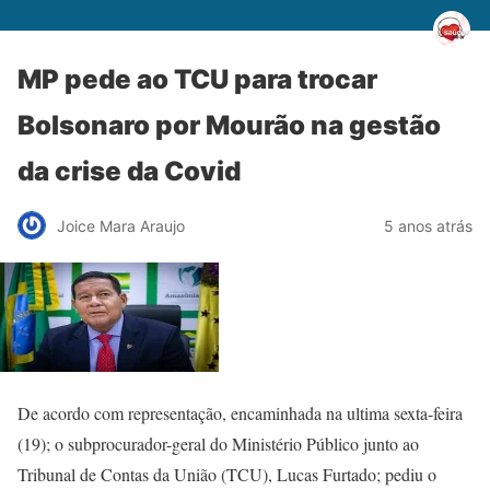
MP pede ao TCU para trocar
Bolsonaro por Mourão na gestão
da crise da Covid
Joice Mara Araujo
5 anos atrás
De acordo com representação, encaminhada na ultima sexta-feira
(19); o subprocurador-geral do Ministério Público junto ao
Tribunal de Contas da União (TCU), Lucas Furtado; pediu o