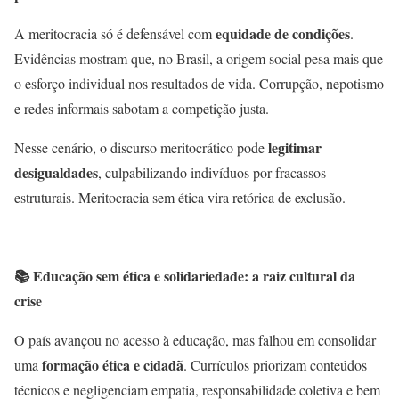
equidade de condições
A meritocracia só é defensável com
.
Evidências mostram que, no Brasil, a origem social pesa mais que
o esforço individual nos resultados de vida. Corrupção, nepotismo
e redes informais sabotam a competição justa.
legitimar
Nesse cenário, o discurso meritocrático pode
desigualdades
, culpabilizando indivíduos por fracassos
estruturais. Meritocracia sem ética vira retórica de exclusão.
📚
Educação sem ética e solidariedade: a raiz cultural da
crise
O país avançou no acesso à educação, mas falhou em consolidar
formação ética e cidadã
uma
. Currículos priorizam conteúdos
técnicos e negligenciam empatia, responsabilidade coletiva e bem