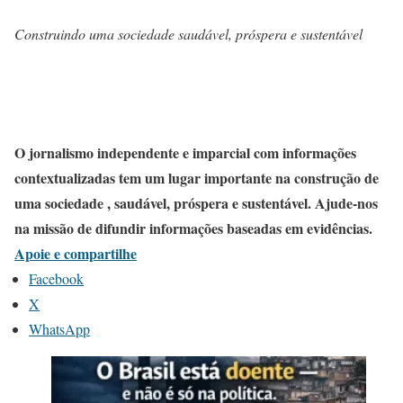
Construindo uma sociedade saudável, próspera e sustentável
O jornalismo independente e imparcial com informações
contextualizadas tem um lugar importante na construção de
uma sociedade , saudável, próspera e sustentável. Ajude-nos
na missão de difundir informações baseadas em evidências.
Apoie e compartilhe
Facebook
X
WhatsApp