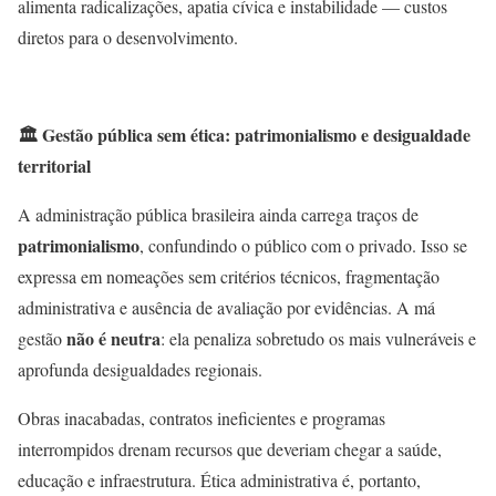
alimenta radicalizações, apatia cívica e instabilidade — custos
diretos para o desenvolvimento.
🏛
️ Gestão pública sem ética: patrimonialismo e desigualdade
territorial
A administração pública brasileira ainda carrega traços de
patrimonialismo
, confundindo o público com o privado. Isso se
expressa em nomeações sem critérios técnicos, fragmentação
administrativa e ausência de avaliação por evidências. A má
não é neutra
gestão
: ela penaliza sobretudo os mais vulneráveis e
aprofunda desigualdades regionais.
Obras inacabadas, contratos ineficientes e programas
interrompidos drenam recursos que deveriam chegar a saúde,
educação e infraestrutura. Ética administrativa é, portanto,