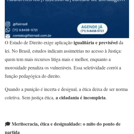
igualitária e previsível
O Estado de Direito exige aplicação
da
lei. No Brasil, estudos indicam assimetrias no acesso à Justiça:
quem tem mais recursos litiga mais e melhor, enquanto a
morosidade penaliza os vulneráveis. Essa seletividade corrói a
função pedagógica do direito.
Quando a punição é incerta e desigual, a ética deixa de ser norma
a cidadania é incompleta
coletiva. Sem justiça ética,
.
🎓
Meritocracia, ética e desigualdade: o mito do ponto de
partida