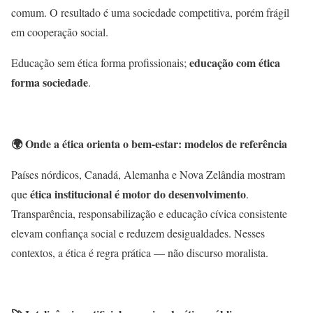
comum. O resultado é uma sociedade competitiva, porém frágil
em cooperação social.
educação com ética
Educação sem ética forma profissionais;
forma sociedade
.
🌍
Onde a ética orienta o bem-estar: modelos de referência
Países nórdicos, Canadá, Alemanha e Nova Zelândia mostram
ética institucional é motor do desenvolvimento
que
.
Transparência, responsabilização e educação cívica consistente
elevam confiança social e reduzem desigualdades. Nesses
contextos, a ética é regra prática — não discurso moralista.