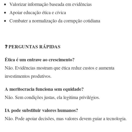
Valorizar informação baseada em evidências
Apoiar educação ética e cívica
Combater a normalização da corrupção cotidiana
❓
PERGUNTAS RÁPIDAS
Ética é um entrave ao crescimento?
Não. Evidências mostram que ética reduz custos e aumenta
investimentos produtivos.
A meritocracia funciona sem equidade?
Não. Sem condições justas, ela legitima privilégios.
IA pode substituir valores humanos?
Não. Pode apoiar decisões, mas valores devem guiar a tecnologia.