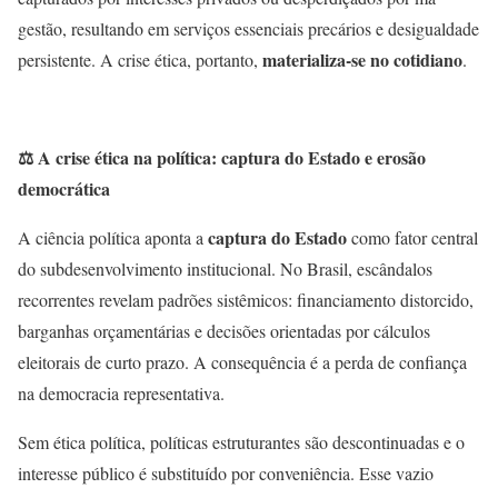
gestão, resultando em serviços essenciais precários e desigualdade
materializa-se no cotidiano
persistente. A crise ética, portanto,
.
⚖️
A crise ética na política: captura do Estado e erosão
democrática
captura do Estado
A ciência política aponta a
como fator central
do subdesenvolvimento institucional. No Brasil, escândalos
recorrentes revelam padrões sistêmicos: financiamento distorcido,
barganhas orçamentárias e decisões orientadas por cálculos
eleitorais de curto prazo. A consequência é a perda de confiança
na democracia representativa.
Sem ética política, políticas estruturantes são descontinuadas e o
interesse público é substituído por conveniência. Esse vazio