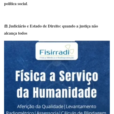
política social
.
⚖️
Judiciário e Estado de Direito: quando a justiça não
alcança todos