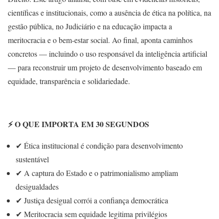
científicas e institucionais, como a ausência de ética na política, na
gestão pública, no Judiciário e na educação impacta a
meritocracia e o bem-estar social. Ao final, aponta caminhos
concretos — incluindo o uso responsável da inteligência artificial
— para reconstruir um projeto de desenvolvimento baseado em
equidade, transparência e solidariedade.
⚡
O QUE IMPORTA EM 30 SEGUNDOS
✔ Ética institucional é condição para desenvolvimento
sustentável
✔ A captura do Estado e o patrimonialismo ampliam
desigualdades
✔ Justiça desigual corrói a confiança democrática
✔ Meritocracia sem equidade legitima privilégios