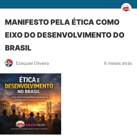
MANIFESTO PELA ÉTICA COMO
EIXO DO DESENVOLVIMENTO DO
BRASIL
Ezequiel Oliveira
6 meses atrás