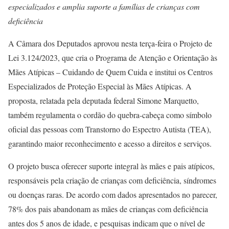
especializados e amplia suporte a famílias de crianças com
deficiência
A Câmara dos Deputados aprovou nesta terça-feira o Projeto de
Lei 3.124/2023, que cria o Programa de Atenção e Orientação às
Mães Atípicas – Cuidando de Quem Cuida e institui os Centros
Especializados de Proteção Especial às Mães Atípicas. A
proposta, relatada pela deputada federal Simone Marquetto,
também regulamenta o cordão do quebra-cabeça como símbolo
oficial das pessoas com Transtorno do Espectro Autista (TEA),
garantindo maior reconhecimento e acesso a direitos e serviços.
O projeto busca oferecer suporte integral às mães e pais atípicos,
responsáveis pela criação de crianças com deficiência, síndromes
ou doenças raras. De acordo com dados apresentados no parecer,
78% dos pais abandonam as mães de crianças com deficiência
antes dos 5 anos de idade, e pesquisas indicam que o nível de