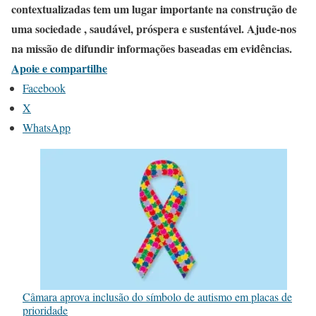
contextualizadas tem um lugar importante na construção de
uma sociedade , saudável, próspera e sustentável. Ajude-nos
na missão de difundir informações baseadas em evidências.
Apoie e compartilhe
Facebook
X
WhatsApp
Câmara aprova inclusão do símbolo de autismo em placas de
prioridade