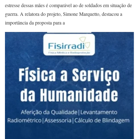
estresse dessas mães é comparável ao de soldados em situação de
guerra. A relatora do projeto, Simone Marquetto, destacou a
importância da proposta para a