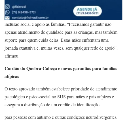
inclusão social e apoio às famílias. “Precisamos garantir não
apenas atendimento de qualidade para as crianças, mas também
suporte para quem cuida delas. Essas mães enfrentam uma
jornada exaustiva e, muitas vezes, sem qualquer rede de apoio”,
afirmou.
Cordão do Quebra-Cabeça e novas garantias para famílias
atípicas
O texto aprovado também estabelece prioridade de atendimento
psicológico e psicossocial no SUS para mães e pais atípicos e
assegura a distribuição de um cordão de identificação
para pessoas com autismo e outras condições neurodivergentes.