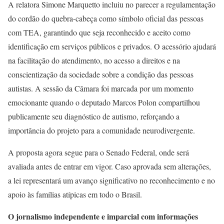
A relatora Simone Marquetto incluiu no parecer a regulamentação
do cordão do quebra-cabeça como símbolo oficial das pessoas
com TEA, garantindo que seja reconhecido e aceito como
identificação em serviços públicos e privados. O acessório ajudará
na facilitação do atendimento, no acesso a direitos e na
conscientização da sociedade sobre a condição das pessoas
autistas. A sessão da Câmara foi marcada por um momento
emocionante quando o deputado Marcos Polon compartilhou
publicamente seu diagnóstico de autismo, reforçando a
importância do projeto para a comunidade neurodivergente.
A proposta agora segue para o Senado Federal, onde será
avaliada antes de entrar em vigor. Caso aprovada sem alterações,
a lei representará um avanço significativo no reconhecimento e no
apoio às famílias atípicas em todo o Brasil.
O jornalismo independente e imparcial com informações