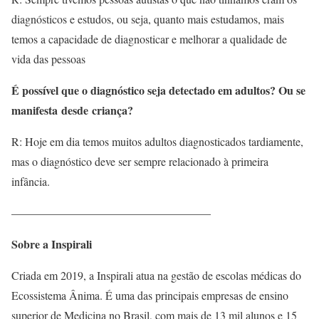
diagnósticos e estudos, ou seja, quanto mais estudamos, mais
temos a capacidade de diagnosticar e melhorar a qualidade de
vida das pessoas
É possível que o diagnóstico seja detectado em adultos? Ou se
manifesta desde criança?
R: Hoje em dia temos muitos adultos diagnosticados tardiamente,
mas o diagnóstico deve ser sempre relacionado à primeira
infância.
—————————————————–
Sobre a Inspirali
Criada em 2019, a Inspirali atua na gestão de escolas médicas do
Ecossistema Ânima. É uma das principais empresas de ensino
superior de Medicina no Brasil, com mais de 13 mil alunos e 15