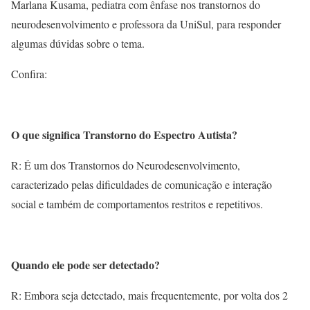
Marlana Kusama, pediatra com ênfase nos transtornos do
neurodesenvolvimento e professora da UniSul, para responder
algumas dúvidas sobre o tema.
Confira:
O que significa Transtorno do Espectro Autista?
R: É um dos Transtornos do Neurodesenvolvimento,
caracterizado pelas dificuldades de comunicação e interação
social e também de comportamentos restritos e repetitivos.
Quando ele pode ser detectado?
R: Embora seja detectado, mais frequentemente, por volta dos 2