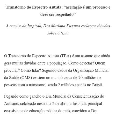
Transtorno do Espectro Autista: “aceitação é um processo e
deve ser respeitado”
A convite da Inspirali, Dra Marlana Kusama esclarece dúvidas
sobre o tema
O Transtorno do Espectro Autista (TEA) é um assunto que ainda
gera muitas dúvidas entre a população. Como detectar? Quem
procurar? Como lidar? Segundo dados da Organização Mundial
da Saúde (OMS) existem no mundo cerca de 70 milhões de
pessoas com o transtorno, sendo 2 milhões apenas no Brasil.
Pegando como gancho o Dia Mundial da Conscientização do
Autismo, celebrado neste dia 2 de abril, a Inspirali, principal
ecossistema de educação médica do país, convidou a Dra.