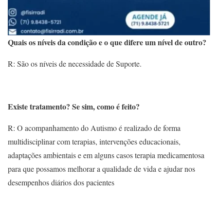
Quais os níveis da condição e o que difere um nível de outro?
R: São os níveis de necessidade de Suporte.
Existe tratamento? Se sim, como é feito?
R: O acompanhamento do Autismo é realizado de forma
multidisciplinar com terapias, intervenções educacionais,
adaptações ambientais e em alguns casos terapia medicamentosa
para que possamos melhorar a qualidade de vida e ajudar nos
desempenhos diários dos pacientes