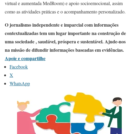
virtual e aumentada MedRoom) e apoio socioemocional, assim
como as atividades práticas e o acompanhamento personalizado.
O jornalismo independente e imparcial com informações
contextualizadas tem um lugar importante na construção de
uma sociedade , saudável, próspera e sustentável. Ajude-nos
na missão de difundir informações baseadas em evidências.
Apoie e compartilhe
Facebook
X
WhatsApp