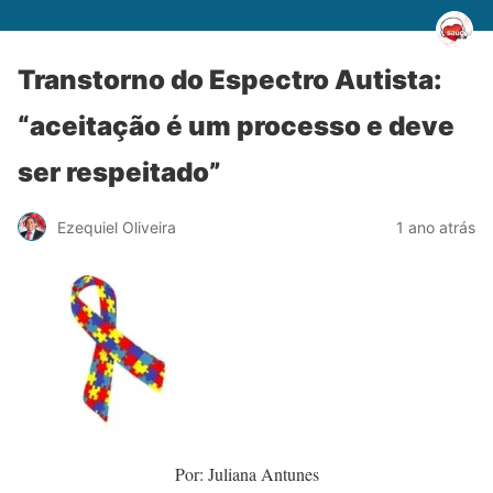
Transtorno do Espectro Autista:
“aceitação é um processo e deve
ser respeitado”
Ezequiel Oliveira
1 ano atrás
Por: Juliana Antunes