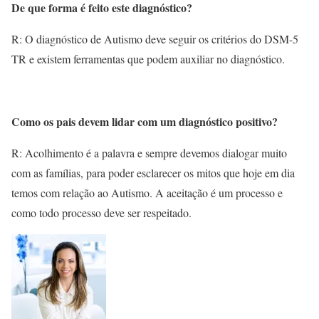
De que forma é feito este diagnóstico?
R: O diagnóstico de Autismo deve seguir os critérios do DSM-5
TR e existem ferramentas que podem auxiliar no diagnóstico.
Como os pais devem lidar com um diagnóstico positivo?
R: Acolhimento é a palavra e sempre devemos dialogar muito
com as famílias, para poder esclarecer os mitos que hoje em dia
temos com relação ao Autismo. A aceitação é um processo e
como todo processo deve ser respeitado.