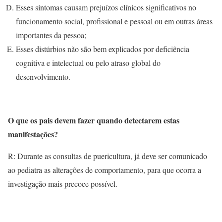
Esses sintomas causam prejuízos clínicos significativos no
funcionamento social, profissional e pessoal ou em outras áreas
importantes da pessoa;
Esses distúrbios não são bem explicados por deficiência
cognitiva e intelectual ou pelo atraso global do
desenvolvimento.
O que os pais devem fazer quando detectarem estas
manifestações?
R: Durante as consultas de puericultura, já deve ser comunicado
ao pediatra as alterações de comportamento, para que ocorra a
investigação mais precoce possível.