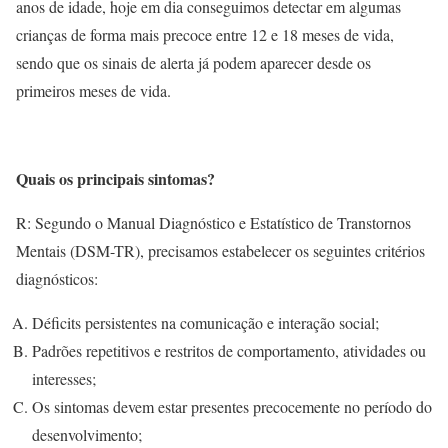
anos de idade, hoje em dia conseguimos detectar em algumas
crianças de forma mais precoce entre 12 e 18 meses de vida,
sendo que os sinais de alerta já podem aparecer desde os
primeiros meses de vida.
Quais os principais sintomas?
R: Segundo o Manual Diagnóstico e Estatístico de Transtornos
Mentais (DSM-TR), precisamos estabelecer os seguintes critérios
diagnósticos:
Déficits persistentes na comunicação e interação social;
Padrões repetitivos e restritos de comportamento, atividades ou
interesses;
Os sintomas devem estar presentes precocemente no período do
desenvolvimento;