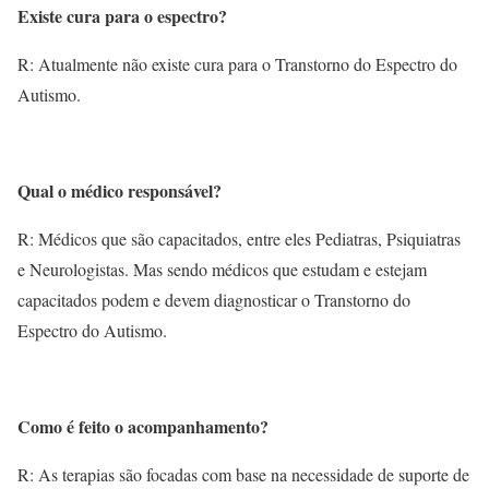
Existe cura para o espectro?
R: Atualmente não existe cura para o Transtorno do Espectro do
Autismo.
Qual o médico responsável?
R: Médicos que são capacitados, entre eles Pediatras, Psiquiatras
e Neurologistas. Mas sendo médicos que estudam e estejam
capacitados podem e devem diagnosticar o Transtorno do
Espectro do Autismo.
Como é feito o acompanhamento?
R: As terapias são focadas com base na necessidade de suporte de