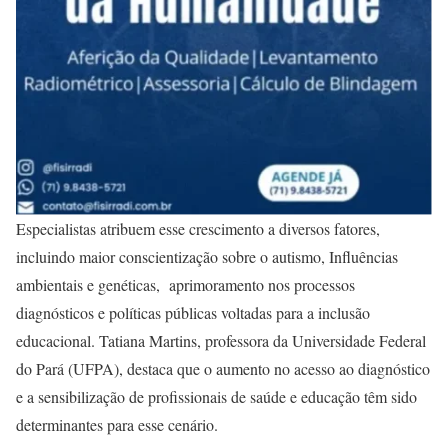
Especialistas atribuem esse crescimento a diversos fatores,
incluindo maior conscientização sobre o autismo, Influências
ambientais e genéticas, aprimoramento nos processos
diagnósticos e políticas públicas voltadas para a inclusão
educacional. Tatiana Martins, professora da Universidade Federal
do Pará (UFPA), destaca que o aumento no acesso ao diagnóstico
e a sensibilização de profissionais de saúde e educação têm sido
determinantes para esse cenário.