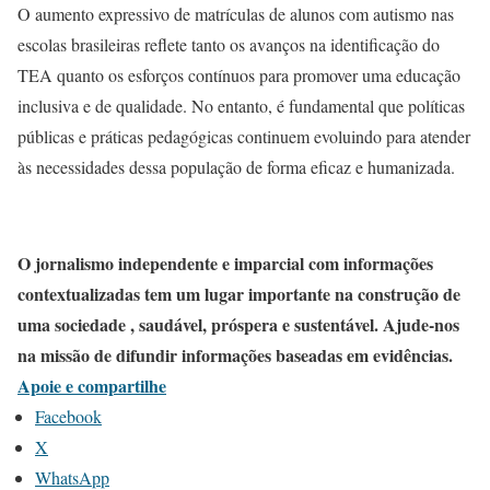
O aumento expressivo de matrículas de alunos com autismo nas
escolas brasileiras reflete tanto os avanços na identificação do
TEA quanto os esforços contínuos para promover uma educação
inclusiva e de qualidade. No entanto, é fundamental que políticas
públicas e práticas pedagógicas continuem evoluindo para atender
às necessidades dessa população de forma eficaz e humanizada.​
O jornalismo independente e imparcial com informações
contextualizadas tem um lugar importante na construção de
uma sociedade , saudável, próspera e sustentável. Ajude-nos
na missão de difundir informações baseadas em evidências.
Apoie e compartilhe
Facebook
X
WhatsApp