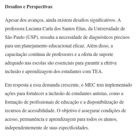
Desafios e Perspectivas
Apesar dos avanços, ainda existem desafios significativos. A
professora Luciana Carla dos Santos Elias, da Universidade de
São Paulo (USP), ressalta a necessidade de diagnósticos precisos
para um planejamento educacional eficaz. Além disso, a
capacitação contínua de professores e a oferta de suporte
adequado nas escolas são essenciais para garantir a efetiva
inclusão e aprendizagem dos estudantes com TEA. ​
Em resposta a essa demanda crescente, o MEC tem implementado
ações para fortalecer a inclusão de estudantes autistas, como a
formação de profissionais de educação e a disponibilização de
recursos de acessibilidade. O objetivo é assegurar condições de
acesso, permanência e aprendizagem para todos os alunos,
independentemente de suas especificidades. ​