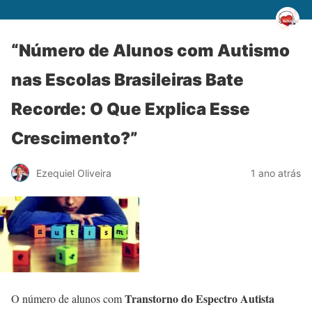
“Número de Alunos com Autismo
nas Escolas Brasileiras Bate
Recorde: O Que Explica Esse
Crescimento?”
Ezequiel Oliveira
1 ano atrás
Transtorno do Espectro Autista
O número de alunos com