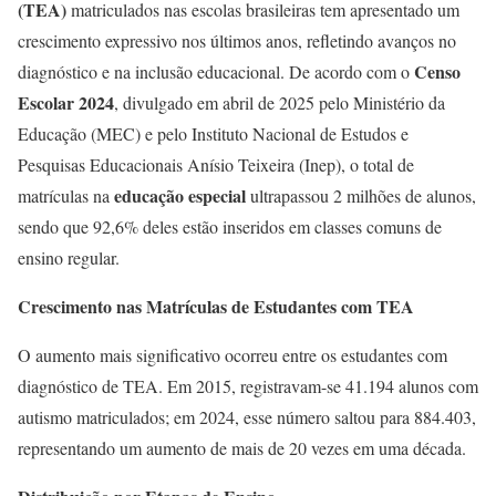
(TEA)
matriculados nas escolas brasileiras tem apresentado um
crescimento expressivo nos últimos anos, refletindo avanços no
Censo
diagnóstico e na inclusão educacional. De acordo com o
Escolar 2024
, divulgado em abril de 2025 pelo Ministério da
Educação (MEC) e pelo Instituto Nacional de Estudos e
Pesquisas Educacionais Anísio Teixeira (Inep), o total de
educação especial
matrículas na
ultrapassou 2 milhões de alunos,
sendo que 92,6% deles estão inseridos em classes comuns de
ensino regular. ​
Crescimento nas Matrículas de Estudantes com TEA
O aumento mais significativo ocorreu entre os estudantes com
diagnóstico de TEA. Em 2015, registravam-se 41.194 alunos com
autismo matriculados; em 2024, esse número saltou para 884.403,
representando um aumento de mais de 20 vezes em uma década. ​