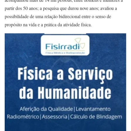
partir dos 50 anos; a pesquisa que durou nove anos; avaliou a
possibilidade de uma relação bidirecional entre o senso de
propósito na vida e a prática da atividade física.