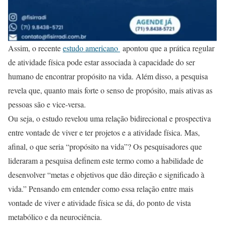
Assim, o recente
estudo americano
apontou que a prática regular
de atividade física pode estar associada à capacidade do ser
humano de encontrar propósito na vida. Além disso, a pesquisa
revela que, quanto mais forte o senso de propósito, mais ativas as
pessoas são e vice-versa.
Ou seja, o estudo revelou uma relação bidirecional e prospectiva
entre vontade de viver e ter projetos e a atividade física. Mas,
afinal, o que seria “propósito na vida”? Os pesquisadores que
lideraram a pesquisa definem este termo como a habilidade de
desenvolver “metas e objetivos que dão direção e significado à
vida.” Pensando em entender como essa relação entre mais
vontade de viver e atividade física se dá, do ponto de vista
metabólico e da neurociência.