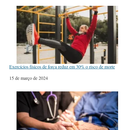
Exercícios físicos de força reduz em 30% o risco de morte
Data
15 de março de 2024