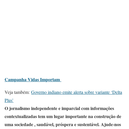
Campanha Vidas Importam
Veja também:
Governo indiano emite alerta sobre variante ‘Delta
Plus’
O jornalismo independente e imparcial com informações
contextualizadas tem um lugar importante na construção de
uma sociedade , saudável, próspera e sustentável. Ajude-nos