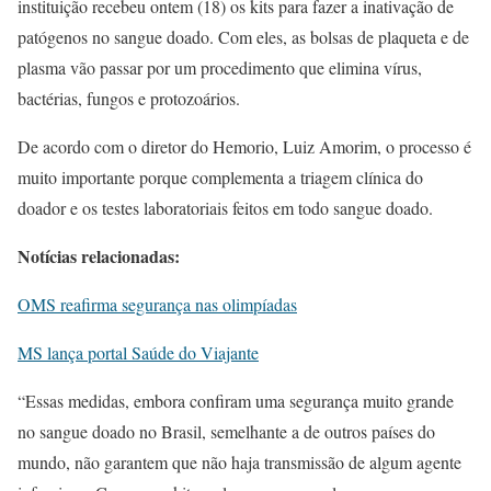
instituição recebeu ontem (18) os kits para fazer a inativação de
patógenos no sangue doado. Com eles, as bolsas de plaqueta e de
plasma vão passar por um procedimento que elimina vírus,
bactérias, fungos e protozoários.
De acordo com o diretor do Hemorio, Luiz Amorim, o processo é
muito importante porque complementa a triagem clínica do
doador e os testes laboratoriais feitos em todo sangue doado.
Notícias relacionadas:
OMS reafirma segurança nas olimpíadas
MS lança portal Saúde do Viajante
“Essas medidas, embora confiram uma segurança muito grande
no sangue doado no Brasil, semelhante a de outros países do
mundo, não garantem que não haja transmissão de algum agente