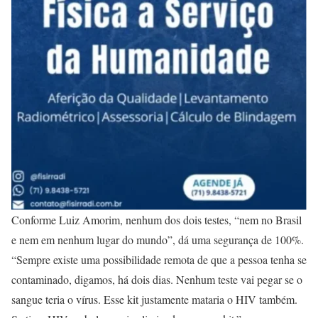
Conforme Luiz Amorim, nenhum dos dois testes, “nem no Brasil
e nem em nenhum lugar do mundo”, dá uma segurança de 100%.
“Sempre existe uma possibilidade remota de que a pessoa tenha se
contaminado, digamos, há dois dias. Nenhum teste vai pegar se o
sangue teria o vírus. Esse kit justamente mataria o HIV também.