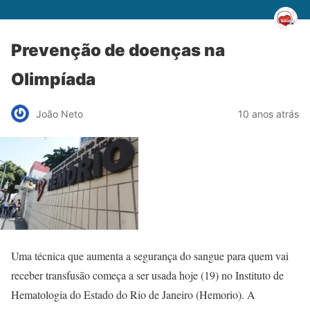
Prevenção de doenças na
Olimpíada
João Neto
10 anos atrás
Uma técnica que aumenta a segurança do sangue para quem vai
receber transfusão começa a ser usada hoje (19) no Instituto de
Hematologia do Estado do Rio de Janeiro (Hemorio). A