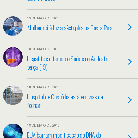
19 DE MAIO DE 2015
Mulher dá à luz a sêxtuplos na Costa Rica
18 DE MAIO DE 2015
Hepatite é o tema do Saúde no Ar desta
terça (19)
18 DE MAIO DE 2015
Hospital de Custódia está em vias de
fechar
18 DE MAIO DE 2015
EUA barram modificação do DNA de