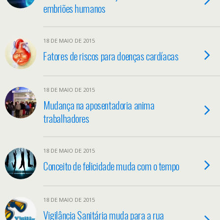
embriões humanos
18 DE MAIO DE 2015
Fatores de riscos para doenças cardíacas
18 DE MAIO DE 2015
Mudança na aposentadoria anima
trabalhadores
18 DE MAIO DE 2015
Conceito de felicidade muda com o tempo
18 DE MAIO DE 2015
Vigilância Sanitária muda para a rua