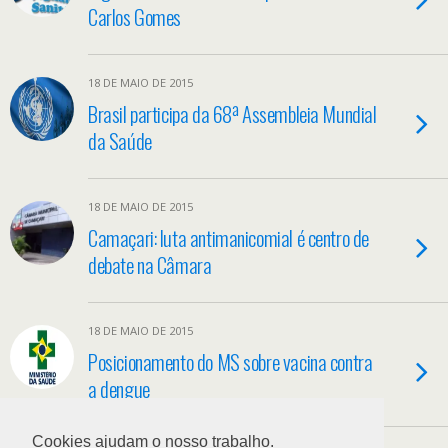
Carlos Gomes
18 DE MAIO DE 2015
Brasil participa da 68ª Assembleia Mundial
da Saúde
18 DE MAIO DE 2015
Camaçari: luta antimanicomial é centro de
debate na Câmara
18 DE MAIO DE 2015
Posicionamento do MS sobre vacina contra
a dengue
Cookies ajudam o nosso trabalho.