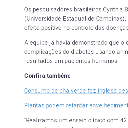
Os pesquisadores brasileiros Cynthia 
(Universidade Estadual de Campinas),
efeito positivo no controle das doença
A equipe já havia demonstrado que o 
complicações do diabetes usando anim
resultados em pacientes humanos.
Confira também:
Consumo de chá verde faz inglesa des
Plantas podem retardar envelhecimen
“Realizamos um ensaio clínico com 42 