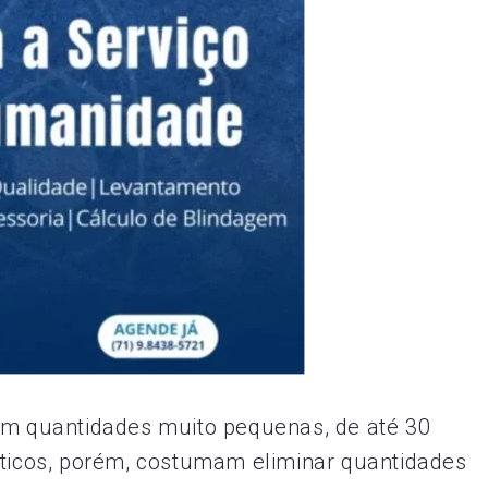
 em quantidades muito pequenas, de até 30
éticos, porém, costumam eliminar quantidades