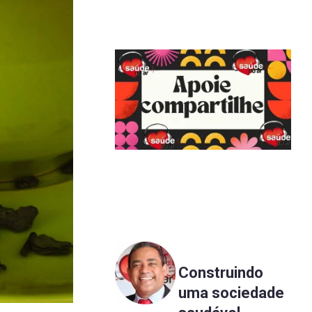
Construindo
uma sociedade