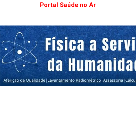
Portal Saúde no Ar