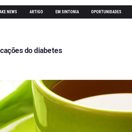
AKE NEWS
ARTIGO
EM SINTONIA
OPORTUNIDADES
icações do diabetes