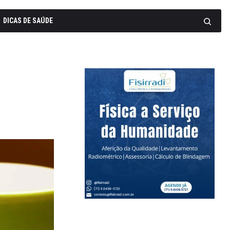
DICAS DE SAÚDE