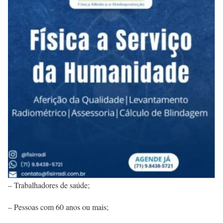
– Trabalhadores de saúde;
– Pessoas com 60 anos ou mais;