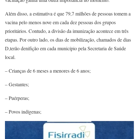
Além disso, a estimativa é que 79,7 milhões de pessoas tomem a
vacina pelo menos nove em cada dez pessoas dos grupos
prioritários. Contudo, a divisão da imunização acontece em três
etapas. Por outro lado, os dias de mobilização, chamados de dias
D,terão denifição em cada município pela Secretaria de Saúde
local.
– Crianças de 6 meses a menores de 6 anos;
– Gestantes;
– Puérperas;
– Povos indígenas;