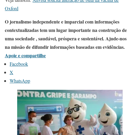
Oxford
O jornalismo independente e imparcial com informações
contextualizadas tem um lugar importante na construção de
uma sociedade , saudável, próspera e sustentável. Ajude-nos
na missão de difundir informações baseadas em evidências.
Apoie e compartilhe
Facebook
X
WhatsApp