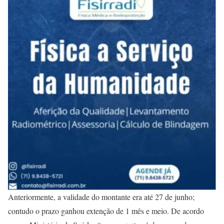
Anteriormente, a validade do montante era até 27 de junho;
contudo o prazo ganhou extenção de 1 mês e meio. De acordo