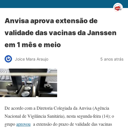
Anvisa aprova extensão de
validade das vacinas da Janssen
em 1 mês e meio
Joice Mara Araujo
5 anos atrás
De acordo com a Diretoria Colegiada da Anvisa (Agência
Nacional de Vigilância Sanitária), nesta segunda-feira (14); o
grupo
aprovou
a extensão do prazo de validade das vacinas