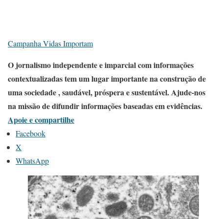
Campanha Vidas Importam
O jornalismo independente e imparcial com informações
contextualizadas tem um lugar importante na construção de
uma sociedade , saudável, próspera e sustentável. Ajude-nos
na missão de difundir informações baseadas em evidências.
Apoie e compartilhe
Facebook
X
WhatsApp