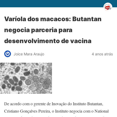
Varíola dos macacos: Butantan
negocia parceria para
desenvolvimento de vacina
Joice Mara Araujo
4 anos atrás
De acordo com o gerente de Inovação do Instituto Butantan,
Cristiano Gonçalves Pereira, o Instituto negocia com o National