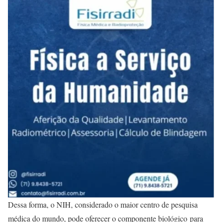
Dessa forma, o NIH, considerado o maior centro de pesquisa
médica do mundo, pode oferecer o componente biológico para