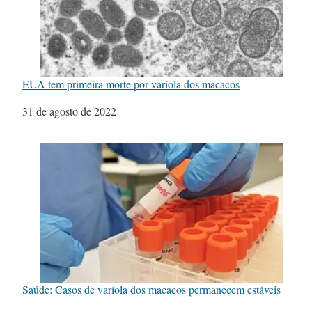
EUA tem primeira morte por varíola dos macacos
Data
31 de agosto de 2022
Saúde: Casos de varíola dos macacos permanecem estáveis