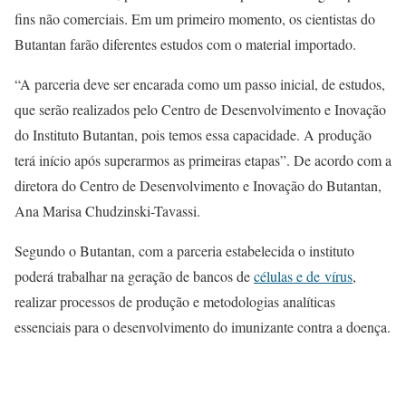
fins não comerciais. Em um primeiro momento, os cientistas do
Butantan farão diferentes estudos com o material importado.
“A parceria deve ser encarada como um passo inicial, de estudos,
que serão realizados pelo Centro de Desenvolvimento e Inovação
do Instituto Butantan, pois temos essa capacidade. A produção
terá início após superarmos as primeiras etapas”. De acordo com a
diretora do Centro de Desenvolvimento e Inovação do Butantan,
Ana Marisa Chudzinski-Tavassi.
Segundo o Butantan, com a parceria estabelecida o instituto
poderá trabalhar na geração de bancos de
células e de vírus
,
realizar processos de produção e metodologias analíticas
essenciais para o desenvolvimento do imunizante contra a doença.