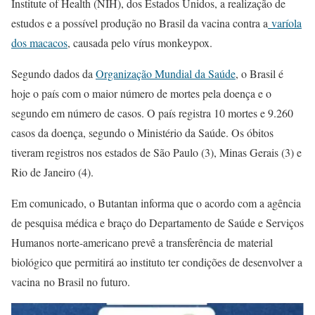
Institute of Health (NIH), dos Estados Unidos, a realização de
estudos e a possível produção no Brasil da vacina contra a
varíola
dos macacos
, causada pelo vírus monkeypox.
Segundo dados da
Organização Mundial da Saúde
, o Brasil é
hoje o país com o maior número de mortes pela doença e o
segundo em número de casos. O país registra 10 mortes e 9.260
casos da doença, segundo o Ministério da Saúde. Os óbitos
tiveram registros nos estados de São Paulo (3), Minas Gerais (3) e
Rio de Janeiro (4).
Em comunicado, o Butantan informa que o acordo com a agência
de pesquisa médica e braço do Departamento de Saúde e Serviços
Humanos norte-americano prevê a transferência de material
biológico que permitirá ao instituto ter condições de desenvolver a
vacina no Brasil no futuro.