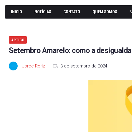
INICIO
NOTÍCIAS
CONTATO
QUEM SOMOS
F
ARTIGO
Setembro Amarelo: como a desigualdad
Jorge Roriz
3 de setembro de 2024