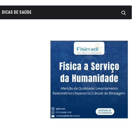
DICAS DE SAÚDE