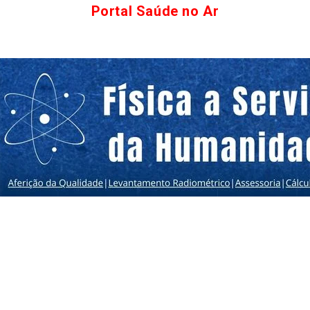
Portal Saúde no Ar