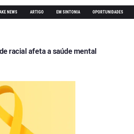
AKE NEWS
ARTIGO
EM SINTONIA
OPORTUNIDADES
e racial afeta a saúde mental