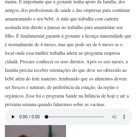
mama. É importante que a gestante tenha apoio da família, dos
amigos, dos profissionais de saúde e das empresas para continuar
amamentando o seu bebê. A mãe que trabalha com carteira
assinada tem direito a pausas no trabalho para amamentar seu
filho. É fundamental garantir à gestante a licença maternidade que
é normalmente de 4 meses, mas que pode ser de 6 meses se o
local onde essa mulher trabalha aderir ao programa empresa
cidadã. Procure conhecer os seus direitos. Após os seis meses, a
família precisa receber orientações do que deve ser oferecido ao
bebê além do leite materno, lembrando que os alimentos devem
ser frescos e naturais, de preferência da estação, da região e
orgânicos. Esse foi o programa Saúde na Infância de hoje e até a
próxima semana quando falaremos sobre as vacinas.