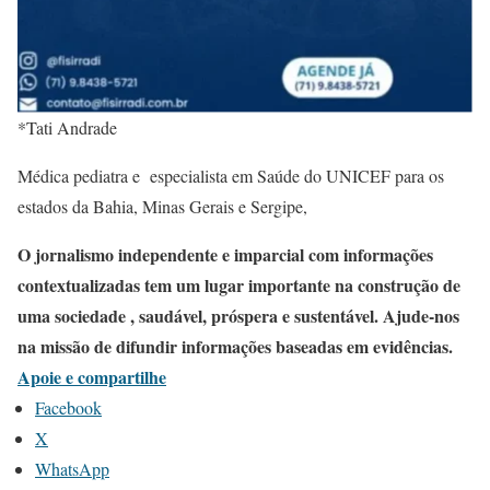
*Tati Andrade
Médica pediatra e especialista em Saúde do UNICEF para os
estados da Bahia, Minas Gerais e Sergipe,
O jornalismo independente e imparcial com informações
contextualizadas tem um lugar importante na construção de
uma sociedade , saudável, próspera e sustentável. Ajude-nos
na missão de difundir informações baseadas em evidências.
Apoie e compartilhe
Facebook
X
WhatsApp