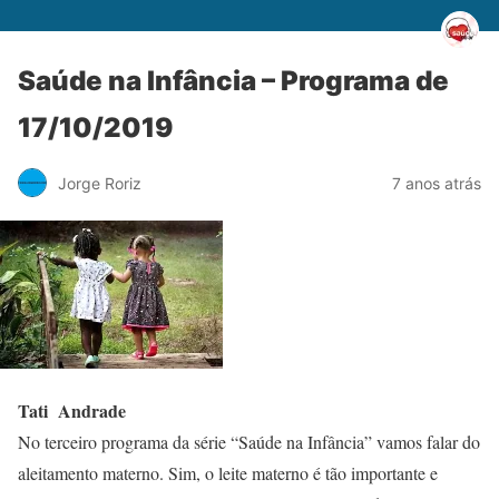
Saúde na Infância – Programa de
17/10/2019
Jorge Roriz
7 anos atrás
Tati Andrade
No terceiro programa da série “Saúde na Infância” vamos falar do
aleitamento materno. Sim, o leite materno é tão importante e