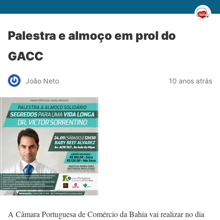
Palestra e almoço em prol do
GACC
João Neto
10 anos atrás
A Câmara Portuguesa de Comércio da Bahia vai realizar no dia