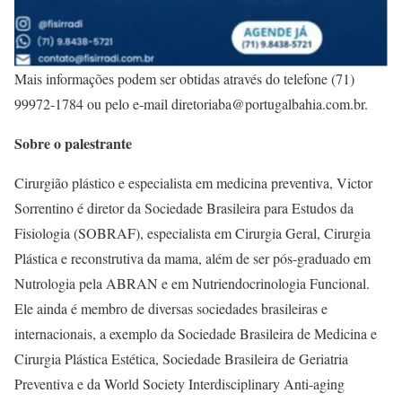
Mais informações podem ser obtidas através do telefone (71)
99972-1784 ou pelo e-mail diretoriaba@portugalbahia.com.br.
Sobre o palestrante
Cirurgião plástico e especialista em medicina preventiva, Victor
Sorrentino é diretor da Sociedade Brasileira para Estudos da
Fisiologia (SOBRAF), especialista em Cirurgia Geral, Cirurgia
Plástica e reconstrutiva da mama, além de ser pós-graduado em
Nutrologia pela ABRAN e em Nutriendocrinologia Funcional.
Ele ainda é membro de diversas sociedades brasileiras e
internacionais, a exemplo da Sociedade Brasileira de Medicina e
Cirurgia Plástica Estética, Sociedade Brasileira de Geriatria
Preventiva e da World Society Interdisciplinary Anti-aging