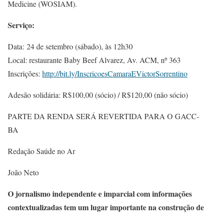
Medicine (WOSIAM).
Serviço:
Data: 24 de setembro (sábado), às 12h30
Local: restaurante Baby Beef Alvarez, Av. ACM, nº 363
Inscrições:
http://bit.ly/InscricoesCamaraEVictorSorrentino
Adesão solidária: R$100,00 (sócio) / R$120,00 (não sócio)
PARTE DA RENDA SERÁ REVERTIDA PARA O GACC-
BA
Redação Saúde no Ar
João Neto
O jornalismo independente e imparcial com informações
contextualizadas tem um lugar importante na construção de