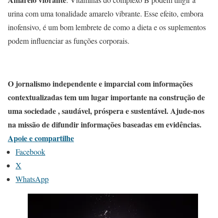
urina com uma tonalidade amarelo vibrante. Esse efeito, embora
inofensivo, é um bom lembrete de como a dieta e os suplementos
podem influenciar as funções corporais.
O jornalismo independente e imparcial com informações
contextualizadas tem um lugar importante na construção de
uma sociedade , saudável, próspera e sustentável. Ajude-nos
na missão de difundir informações baseadas em evidências.
Apoie e compartilhe
Facebook
X
WhatsApp