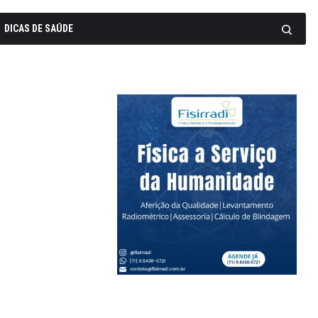
DICAS DE SAÚDE