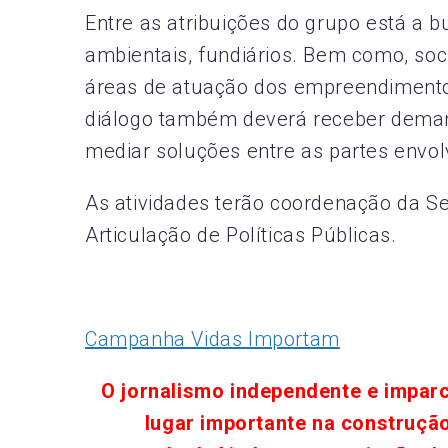
Entre as atribuições do grupo está a b
ambientais, fundiários. Bem como, soc
áreas de atuação dos empreendimento
diálogo também deverá receber deman
mediar soluções entre as partes envol
As atividades terão coordenação da Se
Articulação de Políticas Públicas.
Campanha Vidas Importam
O jornalismo independente e impar
lugar importante na construçã