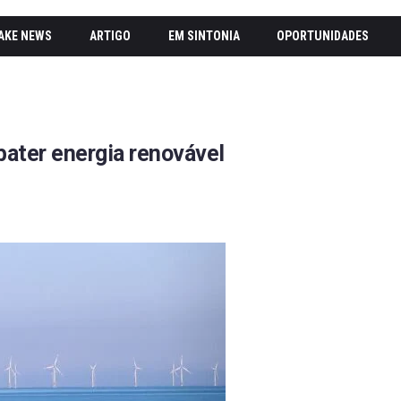
AKE NEWS
ARTIGO
EM SINTONIA
OPORTUNIDADES
bater energia renovável