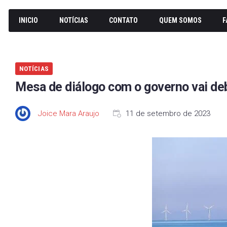
INICIO
NOTÍCIAS
CONTATO
QUEM SOMOS
F
NOTÍCIAS
Mesa de diálogo com o governo vai de
Joice Mara Araujo
11 de setembro de 2023