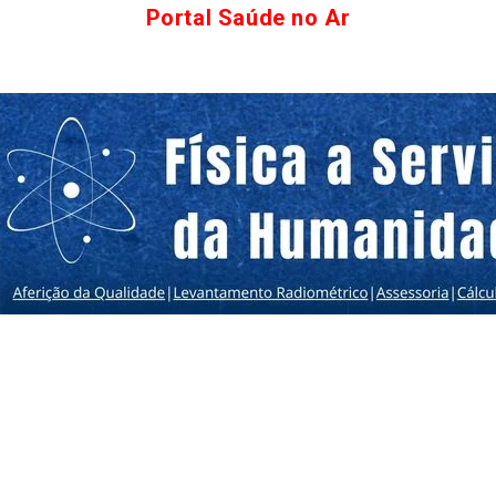
Portal Saúde no Ar