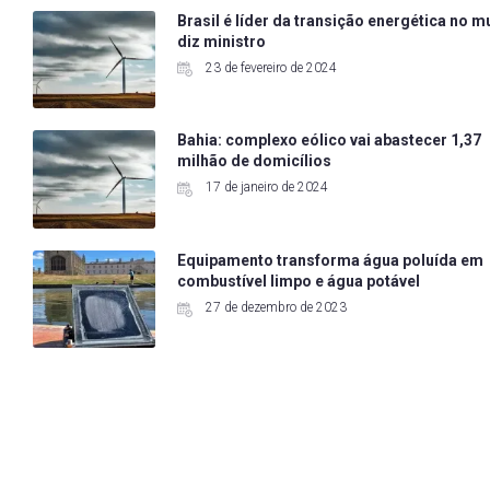
Brasil é líder da transição energética no 
diz ministro
23 de fevereiro de 2024
Bahia: complexo eólico vai abastecer 1,37
milhão de domicílios
17 de janeiro de 2024
Equipamento transforma água poluída em
combustível limpo e água potável
27 de dezembro de 2023