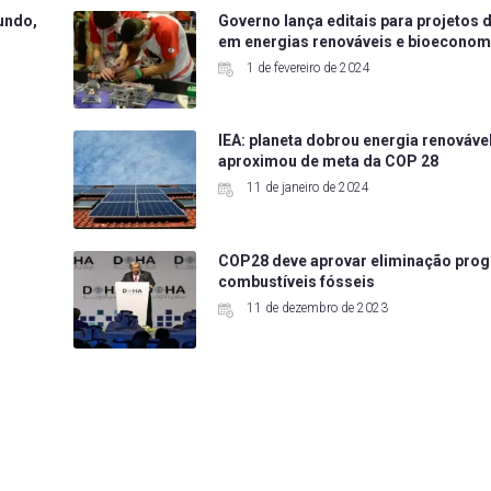
mundo,
Governo lança editais para projetos 
em energias renováveis e bioeconom
1 de fevereiro de 2024
IEA: planeta dobrou energia renovável
aproximou de meta da COP 28
11 de janeiro de 2024
COP28 deve aprovar eliminação prog
combustíveis fósseis
11 de dezembro de 2023