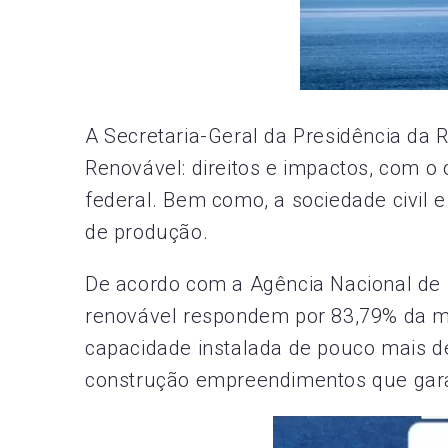
A Secretaria-Geral da Presidência da R
Renovável: direitos e impactos, com o 
federal. Bem como, a sociedade civil 
de produção.
De acordo com a Agência Nacional de E
renovável respondem por 83,79% da ma
capacidade instalada de pouco mais d
construção empreendimentos que gara