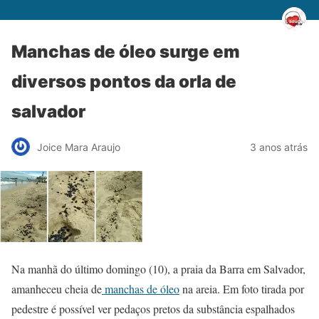
Manchas de óleo surge em
diversos pontos da orla de
salvador
Joice Mara Araujo
3 anos atrás
Na manhã do último domingo (10), a praia da Barra em Salvador,
amanheceu cheia de
manchas de óleo
na areia. Em foto tirada por
pedestre é possível ver pedaços pretos da substância espalhados