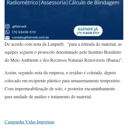
De acordo com nota da Limpurb, “para a retirada do material, as
equipes seguem o protocolo determinado pelo Instituto Brasileiro
do Meio Ambiente e dos Recursos Naturais Renováveis (Ibama)”.
Assim, segundo nota da empresa, o resíduo é coletado, depois
colocado em recipiente plástico para armazenamento temporário.
Com impermeabilização de solo, e posterior encaminhamento
para unidade de análise e tratamento do material.
Campanha Vidas Importam