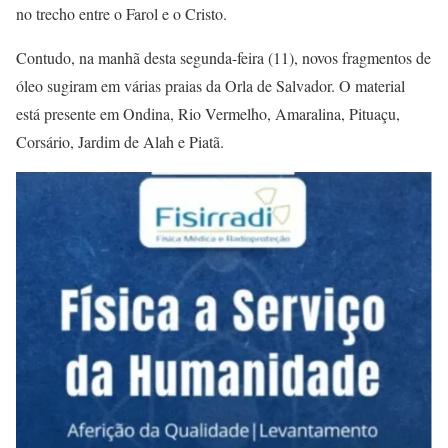
no trecho entre o Farol e o Cristo.
Contudo, na manhã desta segunda-feira (11), novos fragmentos de
óleo sugiram em várias praias da Orla de Salvador. O material
está presente em Ondina, Rio Vermelho, Amaralina, Pituaçu,
Corsário, Jardim de Alah e Piatã.