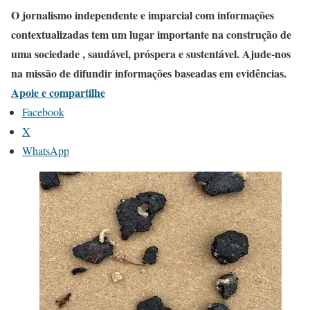
O jornalismo independente e imparcial com informações
contextualizadas tem um lugar importante na construção de
uma sociedade , saudável, próspera e sustentável. Ajude-nos
na missão de difundir informações baseadas em evidências.
Apoie e compartilhe
Facebook
X
WhatsApp