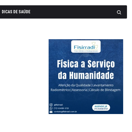
DICAS DE SAÚDE