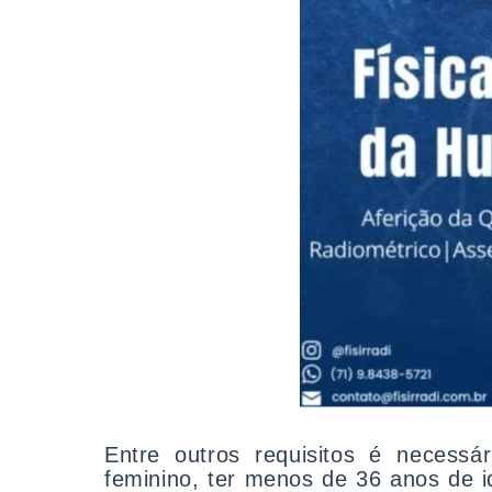
Entre outros requisitos é necessá
feminino, ter menos de 36 anos de i