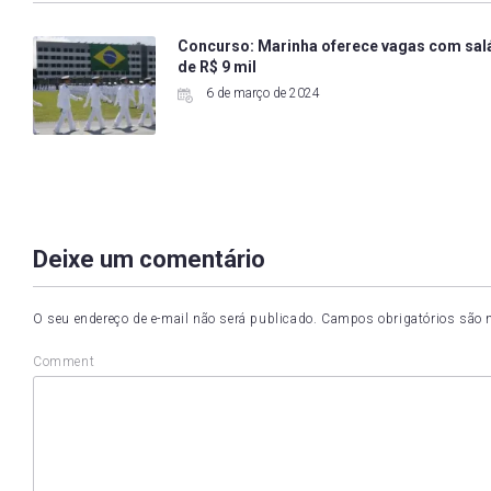
Concurso: Marinha oferece vagas com sal
de R$ 9 mil
6 de março de 2024
Deixe um comentário
O seu endereço de e-mail não será publicado.
Campos obrigatórios são
Comment