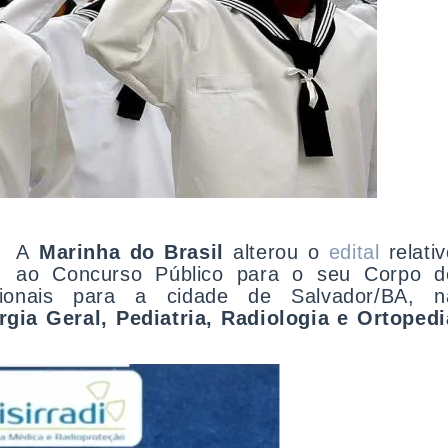
A
Marinha do Brasil
alterou o
edital
relativ
ao Concurso Público para o seu Corpo d
ionais para a cidade de Salvador/BA, n
rgia Geral, Pediatria, Radiologia e Ortopedi