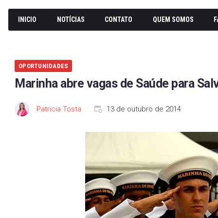
INICIO
NOTÍCIAS
CONTATO
QUEM SOMOS
F
OPORTUNIDADES
Marinha abre vagas de Saúde para Sal
Patricia Tosta
13 de outubro de 2014