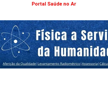
Portal Saúde no Ar