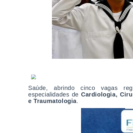
Saúde, abrindo cinco vagas reg
especialidades de
Cardiologia, Ciru
e Traumatologia
.