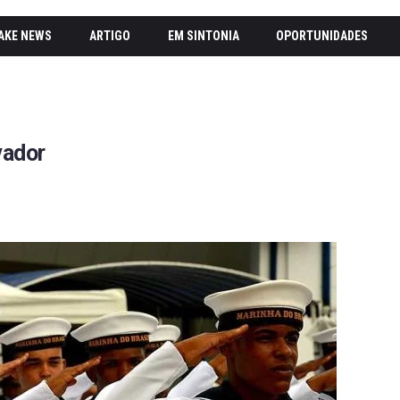
AKE NEWS
ARTIGO
EM SINTONIA
OPORTUNIDADES
vador