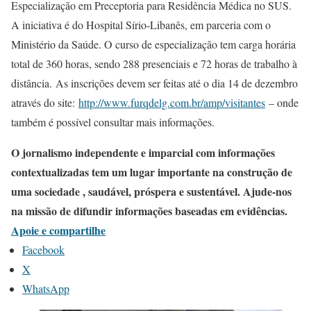
Especialização em Preceptoria para Residência Médica no SUS.
A iniciativa é do Hospital Sírio-Libanês, em parceria com o
Ministério da Saúde. O curso de especialização tem carga horária
total de 360 horas, sendo 288 presenciais e 72 horas de trabalho à
distância. As inscrições devem ser feitas até o dia 14 de dezembro
através do site:
http://www.furqdelg.com.br/amp/visitantes
– onde
também é possível consultar mais informações.
O jornalismo independente e imparcial com informações
contextualizadas tem um lugar importante na construção de
uma sociedade , saudável, próspera e sustentável. Ajude-nos
na missão de difundir informações baseadas em evidências.
Apoie e compartilhe
Facebook
X
WhatsApp