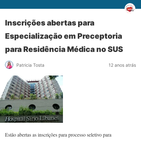
Inscrições abertas para
Especialização em Preceptoria
para Residência Médica no SUS
Patricia Tosta
12 anos atrás
Estão abertas as inscrições para processo seletivo para