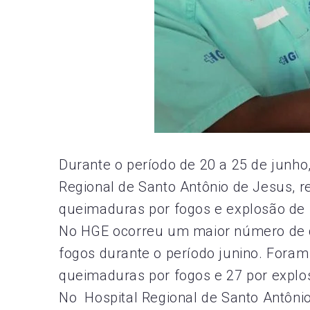
Durante o período de 20 a 25 de junho
Regional de Santo Antônio de Jesus, r
queimaduras por fogos e explosão de
No HGE ocorreu um maior número de c
fogos durante o período junino. Foram
queimaduras por fogos e 27 por expl
No Hospital Regional de Santo Antôni