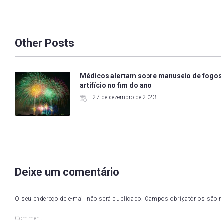
Other Posts
Médicos alertam sobre manuseio de fogo
artifício no fim do ano
27 de dezembro de 2023
Deixe um comentário
O seu endereço de e-mail não será publicado.
Campos obrigatórios são
Comment