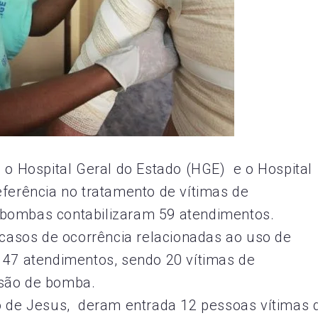
, o Hospital Geral do Estado (HGE) e o Hospital
eferência no tratamento de vítimas de
 bombas contabilizaram 59 atendimentos.
asos de ocorrência relacionadas ao uso de
 47 atendimentos, sendo 20 vítimas de
osão de bomba.
o de Jesus, deram entrada 12 pessoas vítimas 