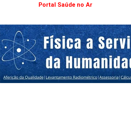
Portal Saúde no Ar