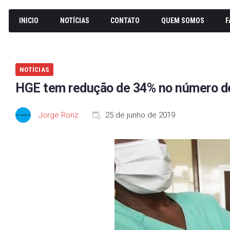
INICIO
NOTÍCIAS
CONTATO
QUEM SOMOS
F
NOTÍCIAS
HGE tem redução de 34% no número d
Jorge Roriz
25 de junho de 2019