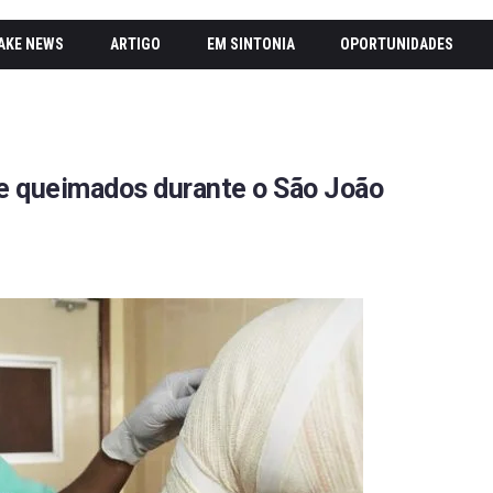
AKE NEWS
ARTIGO
EM SINTONIA
OPORTUNIDADES
e queimados durante o São João