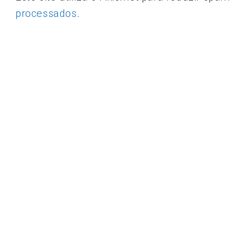
processados
.