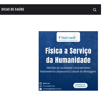
DICAS DE SAÚDE