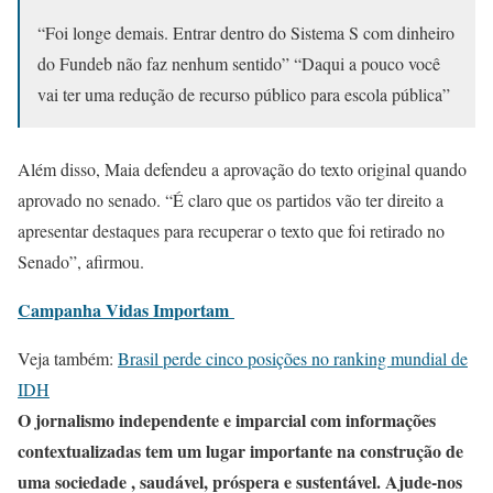
“Foi longe demais. Entrar dentro do Sistema S com dinheiro
do Fundeb não faz nenhum sentido” “Daqui a pouco você
vai ter uma redução de recurso público para escola pública”
Além disso, Maia defendeu a aprovação do texto original quando
aprovado no senado. “É claro que os partidos vão ter direito a
apresentar destaques para recuperar o texto que foi retirado no
Senado”, afirmou.
Campanha Vidas Importam
Veja também:
Brasil perde cinco posições no ranking mundial de
IDH
O jornalismo independente e imparcial com informações
contextualizadas tem um lugar importante na construção de
uma sociedade , saudável, próspera e sustentável. Ajude-nos