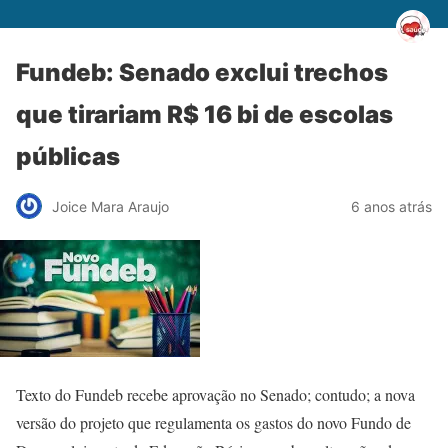
Fundeb: Senado exclui trechos
que tirariam R$ 16 bi de escolas
públicas
Joice Mara Araujo
6 anos atrás
Texto do Fundeb recebe aprovação no Senado; contudo; a nova
versão do projeto que regulamenta os gastos do novo Fundo de