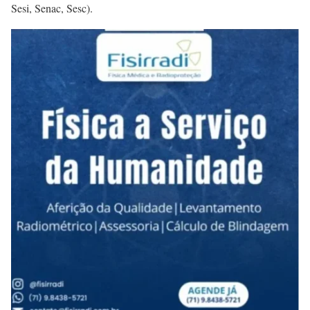
Sesi, Senac, Sesc).