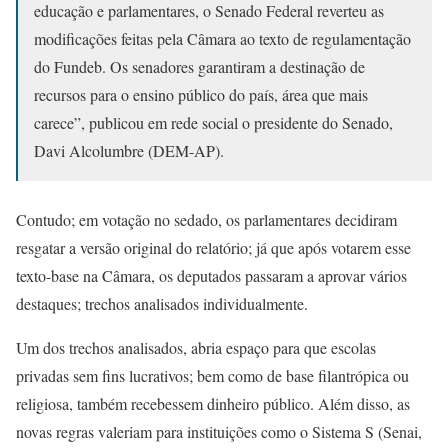
educação e parlamentares, o Senado Federal reverteu as
modificações feitas pela Câmara ao texto de regulamentação
do Fundeb. Os senadores garantiram a destinação de
recursos para o ensino público do país, área que mais
carece”, publicou em rede social o presidente do Senado,
Davi Alcolumbre (DEM-AP).
Contudo; em votação no sedado, os parlamentares decidiram
resgatar a versão original do relatório; já que após votarem esse
texto-base na Câmara, os deputados passaram a aprovar vários
destaques; trechos analisados individualmente.
Um dos trechos analisados, abria espaço para que escolas
privadas sem fins lucrativos; bem como de base filantrópica ou
religiosa, também recebessem dinheiro público. Além disso, as
novas regras valeriam para instituições como o Sistema S (Senai,