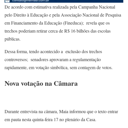
De acordo com estimativa realizada pela Campanha Nacional
pelo Direito à Educação e pela Associação Nacional de Pesquisa
em Financiamento da Educação (Fineduca); revela que os
trechos poderiam retirar cerca de R$ 16 bilhões das escolas
públicas.
Dessa forma, tendo acontecido a exclusão dos trechos
controversos; senadores aprovaram a regulamentação
rapidamente, em votação simbólica, sem contagem de votos.
Nova votação na Câmara
Durante entrevista na câmara, Maia informou que o texto entrar
em pauta nesta quinta-feira 17 no plenário da Casa.