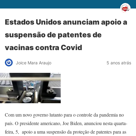
Estados Unidos anunciam apoio a
suspensão de patentes de
vacinas contra Covid
Joice Mara Araujo
5 anos atrás
Com um novo governo lutanto para o controle da pandemia no
país. O presidente americano, Joe Biden, anunciou nesta quarta-
feira, 5, apoio a uma suspensão da proteção de patentes para as