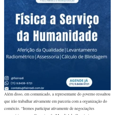
Além disso, em comunicado, a representante do governo ressaltou
que irão trabalhar ativamente em parceria com a organização do
comércio. “Iremos participar ativamente de negociações