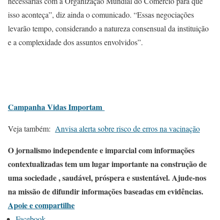
necessárias com a Organização Mundial do Comércio para que
isso aconteça”, diz ainda o comunicado. “Essas negociações
levarão tempo, considerando a natureza consensual da instituição
e a complexidade dos assuntos envolvidos”.
Campanha Vidas Importam
Veja também:
Anvisa alerta sobre risco de erros na vacinação
O jornalismo independente e imparcial com informações
contextualizadas tem um lugar importante na construção de
uma sociedade , saudável, próspera e sustentável. Ajude-nos
na missão de difundir informações baseadas em evidências.
Apoie e compartilhe
Facebook