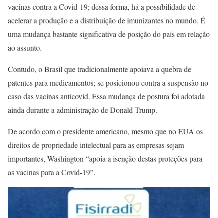
vacinas contra a Covid-19; dessa forma, há a possíbilidade de
acelerar a produção e a distribuição de imunizantes no mundo. É
uma mudança bastante significativa de posição do país em relação
ao assunto.
Contudo, o Brasil que tradicionalmente apoiava a quebra de
patentes para medicamentos; se posicionou contra a suspensão no
caso das vacinas anticovid. Essa mudança de postura foi adotada
ainda durante a administração de Donald Trump.
De acordo com o presidente americano, mesmo que no EUA os
direitos de propriedade intelectual para as empresas sejam
importantes, Washington “apoia a isenção destas proteções para
as vacinas para a Covid-19”.