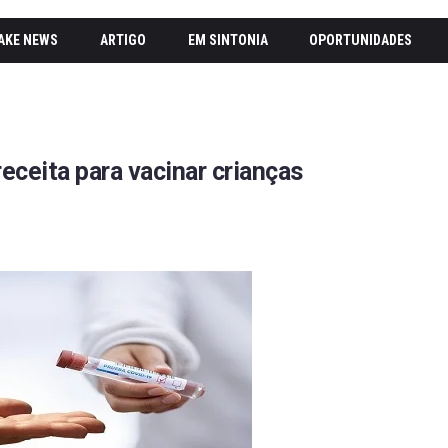
AKE NEWS
ARTIGO
EM SINTONIA
OPORTUNIDADES
receita para vacinar crianças