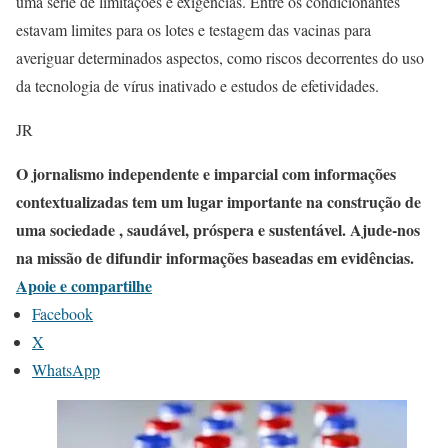
uma série de limitações e exigências. Entre os condicionantes
estavam limites para os lotes e testagem das vacinas para
averiguar determinados aspectos, como riscos decorrentes do uso
da tecnologia de vírus inativado e estudos de efetividades.
JR
O jornalismo independente e imparcial com informações
contextualizadas tem um lugar importante na construção de
uma sociedade , saudável, próspera e sustentável. Ajude-nos
na missão de difundir informações baseadas em evidências.
Apoie e compartilhe
Facebook
X
WhatsApp