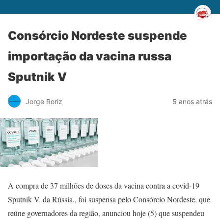
Consórcio Nordeste suspende
importação da vacina russa
Sputnik V
Jorge Roriz
5 anos atrás
A compra de 37 milhões de doses da vacina contra a covid-19
Sputnik V, da Rússia., foi suspensa pelo Consórcio Nordeste, que
reúne governadores da região, anunciou hoje (5) que suspendeu