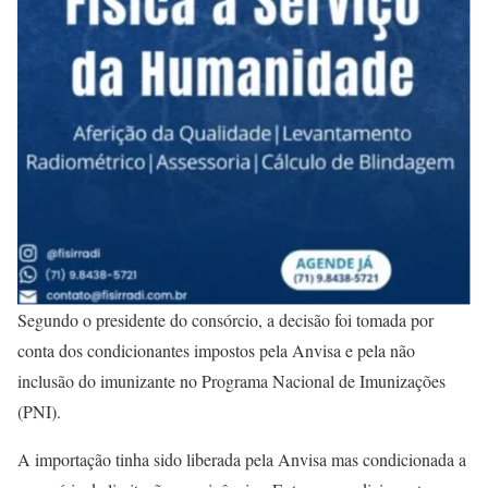
Segundo o presidente do consórcio, a decisão foi tomada por
conta dos condicionantes impostos pela Anvisa e pela não
inclusão do imunizante no Programa Nacional de Imunizações
(PNI).
A importação tinha sido liberada pela Anvisa mas condicionada a