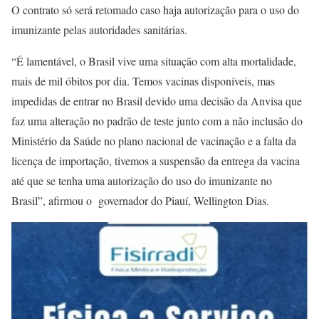
O contrato só será retomado caso haja autorização para o uso do
imunizante pelas autoridades sanitárias.
“É lamentável, o Brasil vive uma situação com alta mortalidade,
mais de mil óbitos por dia. Temos vacinas disponíveis, mas
impedidas de entrar no Brasil devido uma decisão da Anvisa que
faz uma alteração no padrão de teste junto com a não inclusão do
Ministério da Saúde no plano nacional de vacinação e a falta da
licença de importação, tivemos a suspensão da entrega da vacina
até que se tenha uma autorização do uso do imunizante no
Brasil”, afirmou o governador do Piauí, Wellington Dias.