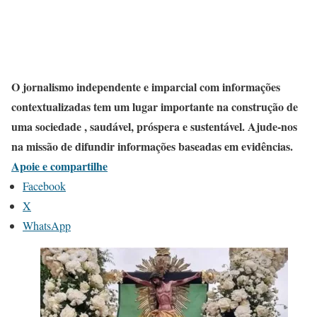
O jornalismo independente e imparcial com informações
contextualizadas tem um lugar importante na construção de
uma sociedade , saudável, próspera e sustentável. Ajude-nos
na missão de difundir informações baseadas em evidências.
Apoie e compartilhe
Facebook
X
WhatsApp