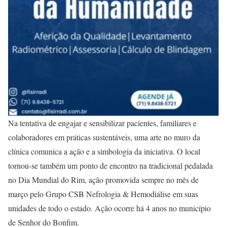
Na tentativa de engajar e sensibilizar pacientes, familiares e
colaboradores em práticas sustentáveis, uma arte no muro da
clínica comunica a ação e a simbologia da iniciativa. O local
tornou-se também um ponto de encontro na tradicional pedalada
no Dia Mundial do Rim, ação promovida sempre no mês de
março pelo Grupo CSB Nefrologia & Hemodiálise em suas
unidades de todo o estado. Ação ocorre há 4 anos no município
de Senhor do Bonfim.