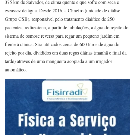
375 km de Salvador, de clima quente e que sofre com seca e
escassez de água. Desde 2016, a Clinefro (unidade de diálise
Grupo CSB), responsável pelo tratamento dialítico de 250
pacientes, redireciona, a partir de tubulações, a água do rejeito do
sistema de osmose reversa para regar um pequeno jardim em
frente à clínica. São utilizados cerca de 600 litros de água do
rejeito por dia, divididos em duas regas diárias (manhã e final da
tarde) através de uma mangueira acoplada a um irrigador
automático.