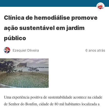
Clínica de hemodiálise promove
ação sustentável em jardim
público
Ezequiel Oliveira
6 anos atrás
Uma experiência positiva de sustentabilidade acontece na cidade
de Senhor do Bonfim, cidade de 80 mil habitantes localizada a