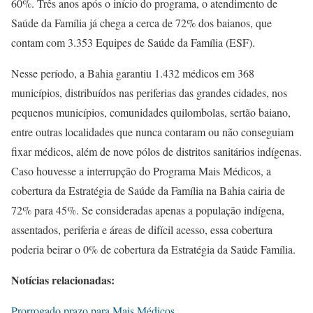
60%. Três anos após o início do programa, o atendimento de
Saúde da Família já chega a cerca de 72% dos baianos, que
contam com 3.353 Equipes de Saúde da Família (ESF).
Nesse período, a Bahia garantiu 1.432 médicos em 368
municípios, distribuídos nas periferias das grandes cidades, nos
pequenos municípios, comunidades quilombolas, sertão baiano,
entre outras localidades que nunca contaram ou não conseguiam
fixar médicos, além de nove pólos de distritos sanitários indígenas.
Caso houvesse a interrupção do Programa Mais Médicos, a
cobertura da Estratégia de Saúde da Família na Bahia cairia de
72% para 45%. Se consideradas apenas a população indígena,
assentados, periferia e áreas de difícil acesso, essa cobertura
poderia beirar o 0% de cobertura da Estratégia da Saúde Família.
Notícias relacionadas:
Prorrogado prazo para Mais Médicos