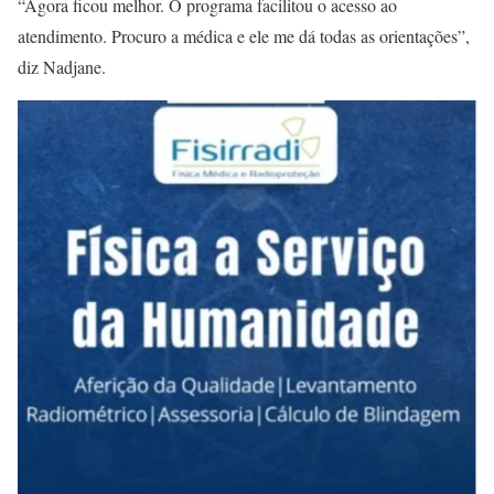
“Agora ficou melhor. O programa facilitou o acesso ao
atendimento. Procuro a médica e ele me dá todas as orientações”,
diz Nadjane.