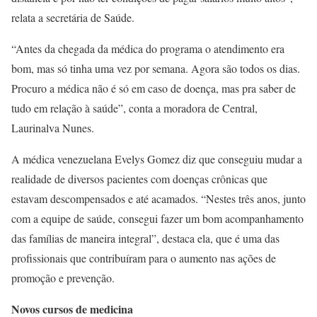
relata a secretária de Saúde.
“Antes da chegada da médica do programa o atendimento era
bom, mas só tinha uma vez por semana. Agora são todos os dias.
Procuro a médica não é só em caso de doença, mas pra saber de
tudo em relação à saúde”, conta a moradora de Central,
Laurinalva Nunes.
A médica venezuelana Evelys Gomez diz que conseguiu mudar a
realidade de diversos pacientes com doenças crônicas que
estavam descompensados e até acamados. “Nestes três anos, junto
com a equipe de saúde, consegui fazer um bom acompanhamento
das famílias de maneira integral”, destaca ela, que é uma das
profissionais que contribuíram para o aumento nas ações de
promoção e prevenção.
Novos cursos de medicina