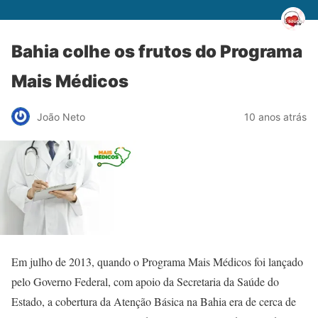
Bahia colhe os frutos do Programa
Mais Médicos
João Neto
10 anos atrás
Em julho de 2013, quando o Programa Mais Médicos foi lançado
pelo Governo Federal, com apoio da Secretaria da Saúde do
Estado, a cobertura da Atenção Básica na Bahia era de cerca de