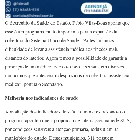
O Secretário da Saúde do Estado, Fábio Vilas-Boas aponta que
esse é um programa muito importante para a expansão da
cobertura do Sistema Único de Saúde. “Antes tínhamos
dificuldade de levar a assistência médica aos rincões mais
distantes do interior. Agora temos a possibilidade de garantir a
presença de um médico todos os dias de semana em diversos
municípios que antes eram desprovidos de cobertura assistencial
médica”, pontua o Secretário.
Melhoria nos indicadores de saúde
A avaliação dos indicadores de saúde durante os três anos do
programa apontou que a proporção de internações na rede SUS,
por condições sensíveis à atenção primária, reduziu em 351
municípios do estado. Destes municípios, 311 possuem