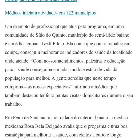
Médicos iniciam atividades em 122 municípios
Um exemplo de profissional que atua pelo programa, em uma
comunidade de Sítio do Quinto, município do semi-árido baiano,
é a médica cubana Ivedt Piloto. Ela conta que com o trabalho em
equipe, conseguiu melhorar os indicadores de saúde da localidade
onde atende. “Com nossos atendimentos, palestras e educação
para a saúde conseguimos mudar modo e estilo de vida da
população para melhor. A gente acredita que neste tempo
cumprimos as nossas expectativas”, afirmou a médica que
também destacou ter feito muitas visitas domiciliares durante o seu
trabalho.
Em Feira de Santana, maior cidade do interior baiano, a médica
mexicana Rosa Isela Delgado avalia que o programa é uma boa
estratégia para melhorar a saúde, com efeitos a curto e longo