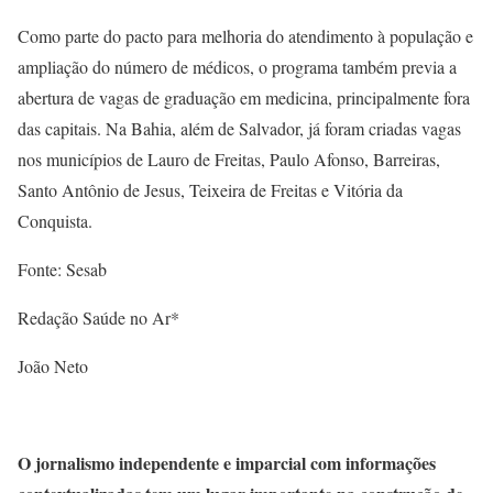
Como parte do pacto para melhoria do atendimento à população e
ampliação do número de médicos, o programa também previa a
abertura de vagas de graduação em medicina, principalmente fora
das capitais. Na Bahia, além de Salvador, já foram criadas vagas
nos municípios de Lauro de Freitas, Paulo Afonso, Barreiras,
Santo Antônio de Jesus, Teixeira de Freitas e Vitória da
Conquista.
Fonte: Sesab
Redação Saúde no Ar*
João Neto
O jornalismo independente e imparcial com informações