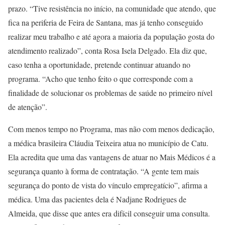
prazo. “Tive resistência no início, na comunidade que atendo, que
fica na periferia de Feira de Santana, mas já tenho conseguido
realizar meu trabalho e até agora a maioria da população gosta do
atendimento realizado”, conta Rosa Isela Delgado. Ela diz que,
caso tenha a oportunidade, pretende continuar atuando no
programa. “Acho que tenho feito o que corresponde com a
finalidade de solucionar os problemas de saúde no primeiro nível
de atenção”.
Com menos tempo no Programa, mas não com menos dedicação,
a médica brasileira Cláudia Teixeira atua no município de Catu.
Ela acredita que uma das vantagens de atuar no Mais Médicos é a
segurança quanto à forma de contratação. “A gente tem mais
segurança do ponto de vista do vínculo empregatício”, afirma a
médica. Uma das pacientes dela é Nadjane Rodrigues de
Almeida, que disse que antes era difícil conseguir uma consulta.