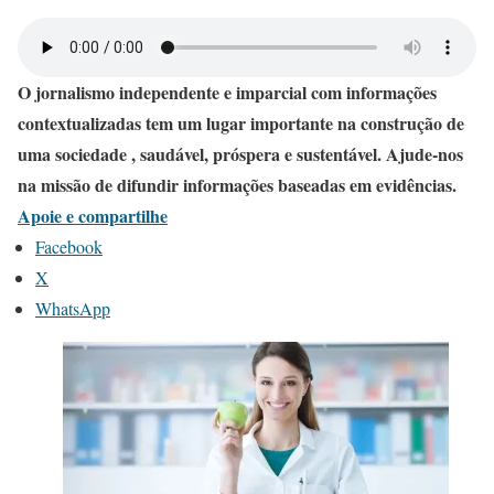
O jornalismo independente e imparcial com informações
contextualizadas tem um lugar importante na construção de
uma sociedade , saudável, próspera e sustentável. Ajude-nos
na missão de difundir informações baseadas em evidências.
Apoie e compartilhe
Facebook
X
WhatsApp