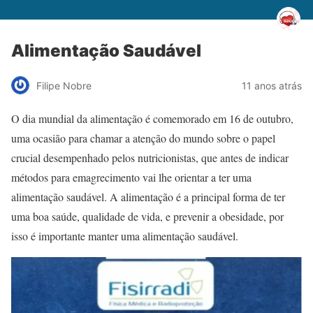
Alimentação Saudável
Filipe Nobre
11 anos atrás
O dia mundial da alimentação é comemorado em 16 de outubro,
uma ocasião para chamar a atenção do mundo sobre o papel
crucial desempenhado pelos nutricionistas, que antes de indicar
métodos para emagrecimento vai lhe orientar a ter uma
alimentação saudável. A alimentação é a principal forma de ter
uma boa saúde, qualidade de vida, e prevenir a obesidade, por
isso é importante manter uma alimentação saudável.