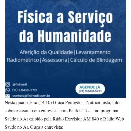
Nesta quarta-feira (14.10) Graça Perdigão – Nutricionista, falou
sobre o assunto em entrevista com Patrícia Tosta no programa
Saúde no Ar exibido pela Rádio Excelsior AM 840 e Rádio Web
Saúde no Ar. Ouça a entrevista: