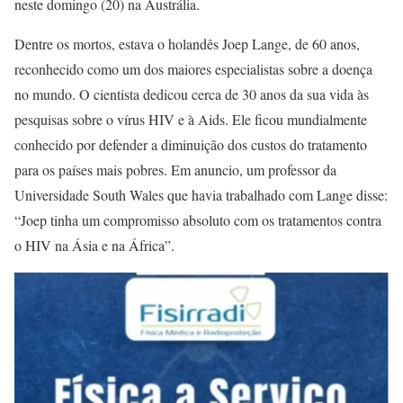
neste domingo (20) na Austrália.
Dentre os mortos, estava o holandês Joep Lange, de 60 anos,
reconhecido como um dos maiores especialistas sobre a doença
no mundo. O cientista dedicou cerca de 30 anos da sua vida às
pesquisas sobre o vírus HIV e à Aids. Ele ficou mundialmente
conhecido por defender a diminuição dos custos do tratamento
para os países mais pobres. Em anuncio, um professor da
Universidade South Wales que havia trabalhado com Lange disse:
“Joep tinha um compromisso absoluto com os tratamentos contra
o HIV na Ásia e na África”.