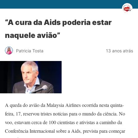
“A cura da Aids poderia estar
naquele avião”
Patricia Tosta
13 anos atrás
A queda do avião da Malaysia Airlines ocorrida nesta quinta-
feira, 17, reservou tristes notícias para o mundo da ciência. No
voo, estavam cerca de 100 cientistas e ativistas a caminho da
Conferência Internacional sobre a Aids, prevista para começar