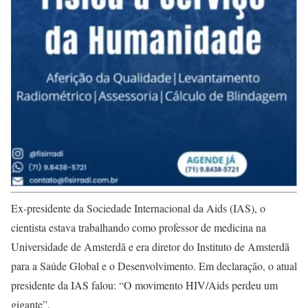
Ex-presidente da Sociedade Internacional da Aids (IAS), o
cientista estava trabalhando como professor de medicina na
Universidade de Amsterdã e era diretor do Instituto de Amsterdã
para a Saúde Global e o Desenvolvimento. Em declaração, o atual
presidente da IAS falou: “O movimento HIV/Aids perdeu um
gigante”.