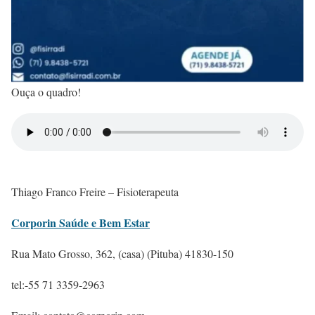
Ouça o quadro!
Thiago Franco Freire – Fisioterapeuta
Corporin Saúde e Bem Estar
Rua Mato Grosso, 362, (casa) (Pituba) 41830-150
tel:-55 71 3359-2963