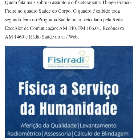
Quem fala mais sobre o assunto é o fisioterapeuta Thiago Franco
Freire no quadro Saúde do Corpo. O quadro é
exibido toda
segunda-feira no Programa Saúde no ar, veiculado pela Rede
Excelsior de Comunicação: AM 840, FM 106.01, Recôncavo
AM 1460 e Rádio Saúde no ar / Web.