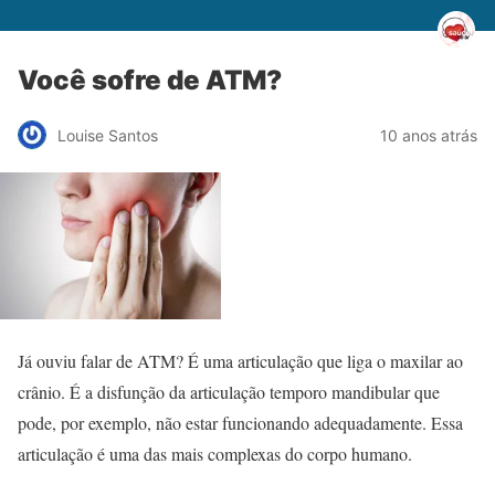
Você sofre de ATM?
Louise Santos
10 anos atrás
Já ouviu falar de ATM? É uma articulação que liga o maxilar ao
crânio. É a disfunção da articulação temporo mandibular que
pode, por exemplo, não estar funcionando adequadamente. Essa
articulação é uma das mais complexas do corpo humano.