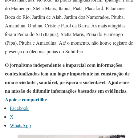
do Flamengo, Stella Maris, Itapuã, Piatã, Placaford, Patamares,
Boca do Rio, Jardim de Alah, Jardim dos Namorados, Pituba,
Amaralina, Ondina, Cristo e Farol da Barra. As mais atingidas
foram Pedra do Sal (Itapuã), Stella Maris, Praia do Flamengo
(Pipa), Pituba e Amaralina. Até o momento, não houve registro de
presença do óleo nas praias do Subúrbio.
O jornalismo independente e imparcial com informações
contextualizadas tem um lugar importante na construção de
uma sociedade , saudável, próspera e sustentável. Ajude-nos
na missão de difundir informações baseadas em evidências.
Apoie e compartilhe
Facebook
X
WhatsApp