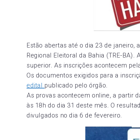
Estão abertas até o dia 23 de janeiro, 
Regional Eleitoral da Bahia (TRE-BA). 
superior. As inscrições acontecem pel
Os documentos exigidos para a inscriç
edital
publicado pelo órgão.
As provas acontecem online, a partir 
às 18h do dia 31 deste mês. O resulta
divulgados no dia 6 de fevereiro.