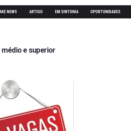
AKE NEWS
ARTIGO
EM SINTONIA
OPORTUNIDADES
 médio e superior