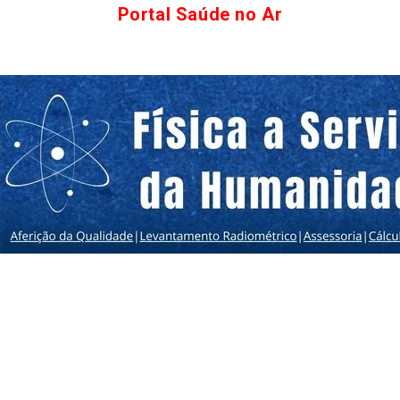
Portal Saúde no Ar