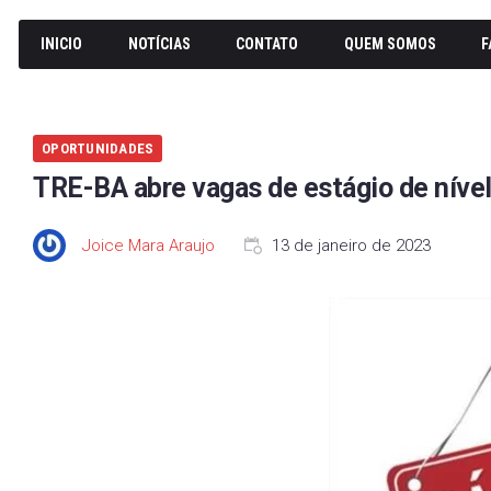
INICIO
NOTÍCIAS
CONTATO
QUEM SOMOS
F
OPORTUNIDADES
TRE-BA abre vagas de estágio de nível
Joice Mara Araujo
13 de janeiro de 2023