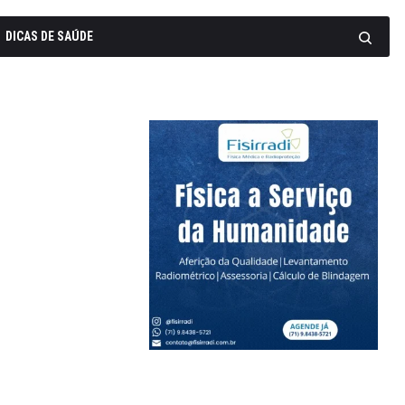
DICAS DE SAÚDE