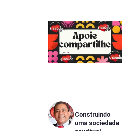
l
Construindo
uma sociedade