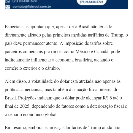
Especialistas apontam que, apesar de o Brasil não ter sido
diretamente afetado pelas primeiras medidas tarifárias de Trump, o
país deve permanecer atento. A imposição de tarifas sobre
parceiros comerciais próximos, como México e Canadá, pode
indiretamente influenciar a economia brasileira, afetando o
comércio exterior e o câmbio
.
Além disso, a volatilidade do dólar está atrelada não apenas às
políticas americanas, mas também à situação fiscal interna do
Brasil. Projeções indicam que o dólar pode alcançar R$ 6 até o
final de 2025, dependendo de fatores como a deterioração fiscal e
o cenário econômico global.
Em resumo, embora as ameaças tarifárias de Trump ainda não