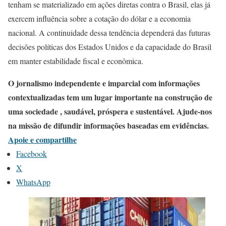
tenham se materializado em ações diretas contra o Brasil, elas já
exercem influência sobre a cotação do dólar e a economia
nacional. A continuidade dessa tendência dependerá das futuras
decisões políticas dos Estados Unidos e da capacidade do Brasil
em manter estabilidade fiscal e econômica.
O jornalismo independente e imparcial com informações
contextualizadas tem um lugar importante na construção de
uma sociedade , saudável, próspera e sustentável. Ajude-nos
na missão de difundir informações baseadas em evidências.
Apoie e compartilhe
Facebook
X
WhatsApp