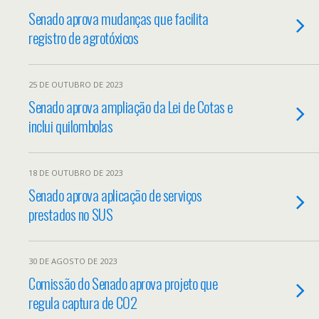
Senado aprova mudanças que facilita
registro de agrotóxicos
25 DE OUTUBRO DE 2023
Senado aprova ampliação da Lei de Cotas e
inclui quilombolas
18 DE OUTUBRO DE 2023
Senado aprova aplicação de serviços
prestados no SUS
30 DE AGOSTO DE 2023
Comissão do Senado aprova projeto que
regula captura de CO2