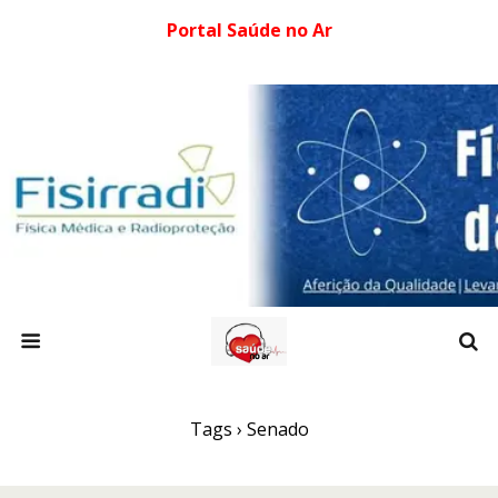
Portal Saúde no Ar
Tags › Senado