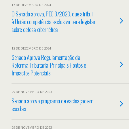
17 DE DEZEMBRO DE 2024
O Senado aprova, PEC 3/2020, que atribui
à União competência exclusiva para legislar
sobre defesa cibernética
12 DE DEZEMBRO DE 2024
Senado Aprova Regulamentação da
Reforma Tributária: Principais Pontos e
Impactos Potenciais
29 DE NOVEMBRO DE 2023
Senado aprova programa de vacinação em
escolas
29 DE NOVEMBRO DE 2023