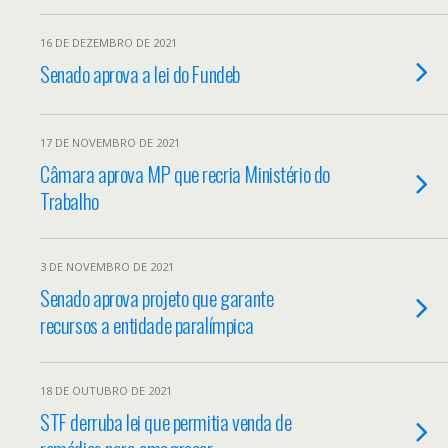
16 DE DEZEMBRO DE 2021
Senado aprova a lei do Fundeb
17 DE NOVEMBRO DE 2021
Câmara aprova MP que recria Ministério do
Trabalho
3 DE NOVEMBRO DE 2021
Senado aprova projeto que garante
recursos a entidade paralímpica
18 DE OUTUBRO DE 2021
STF derruba lei que permitia venda de