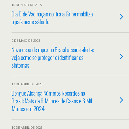
10 DE MAIO DE 2025
Dia D de Vacinação contra a Gripe mobiliza
o país neste sábado
2 DE MAIO DE 2025
Nova cepa de mpox no Brasil acende alerta:
veja como se proteger e identificar os
sintomas
17 DE ABRIL DE 2025
Dengue Alcança Números Recordes no
Brasil: Mais de 6 Milhões de Casos e 6 Mil
Mortes em 2024
10 DE ABRIL DE 2025