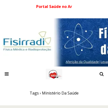
Portal Saúde no Ar
Tags › Ministério Da Saúde