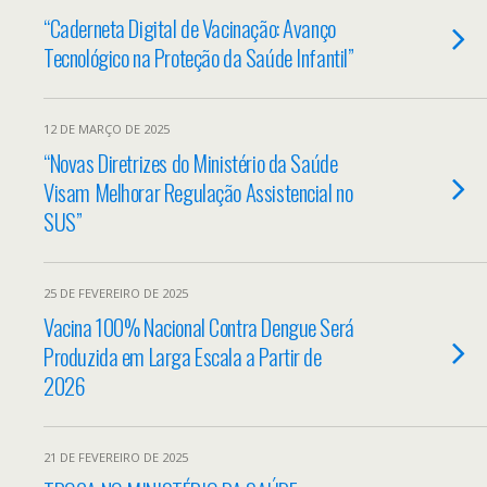
“Caderneta Digital de Vacinação: Avanço
Tecnológico na Proteção da Saúde Infantil”
12 DE MARÇO DE 2025
“Novas Diretrizes do Ministério da Saúde
Visam Melhorar Regulação Assistencial no
SUS”
25 DE FEVEREIRO DE 2025
Vacina 100% Nacional Contra Dengue Será
Produzida em Larga Escala a Partir de
2026
21 DE FEVEREIRO DE 2025