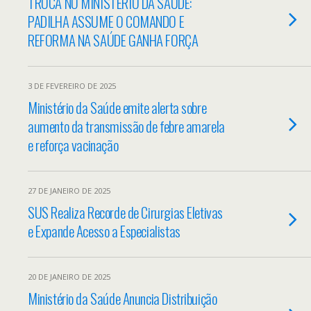
TROCA NO MINISTÉRIO DA SAÚDE:
PADILHA ASSUME O COMANDO E
REFORMA NA SAÚDE GANHA FORÇA
3 DE FEVEREIRO DE 2025
Ministério da Saúde emite alerta sobre
aumento da transmissão de febre amarela
e reforça vacinação
27 DE JANEIRO DE 2025
SUS Realiza Recorde de Cirurgias Eletivas
e Expande Acesso a Especialistas
20 DE JANEIRO DE 2025
Ministério da Saúde Anuncia Distribuição