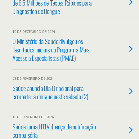
de 6,5 Milhões de Testes Rápidos para
Diagnóstico de Dengue
10 DE DEZEMBRO DE 2024
O Ministério da Saúde divulgou os
resultados iniciais do Programa Mais
Acesso a Especialistas (PMAE)
28 DE FEVEREIRO DE 2024
Saúde anuncia Dia D nacional para
combater a dengue neste sábado (2)
16 DE FEVEREIRO DE 2024
Saúde torna HTLV doença de notificação
compulsória