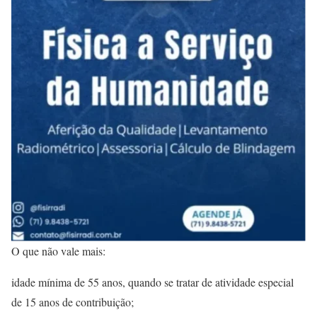
O que não vale mais:
idade mínima de 55 anos, quando se tratar de atividade especial
de 15 anos de contribuição;