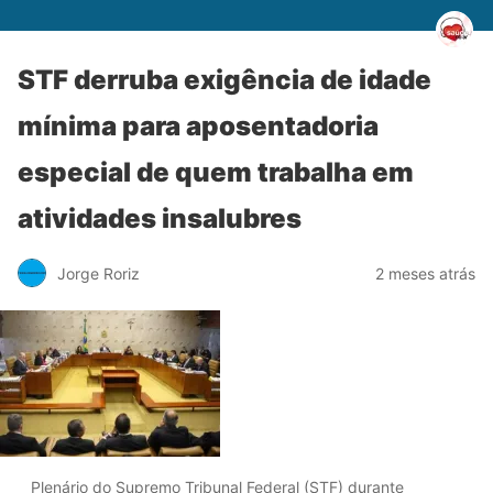
STF derruba exigência de idade
mínima para aposentadoria
especial de quem trabalha em
atividades insalubres
Jorge Roriz
2 meses atrás
Plenário do Supremo Tribunal Federal (STF) durante