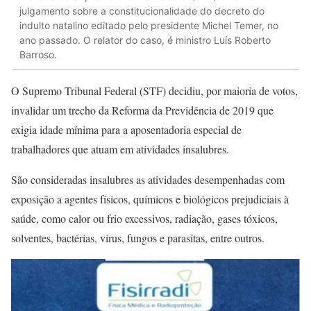
julgamento sobre a constitucionalidade do decreto do
indulto natalino editado pelo presidente Michel Temer, no
ano passado. O relator do caso, é ministro Luís Roberto
Barroso.
O Supremo Tribunal Federal (STF) decidiu, por maioria de votos,
invalidar um trecho da Reforma da Previdência de 2019 que
exigia idade mínima para a aposentadoria especial de
trabalhadores que atuam em atividades insalubres.
São consideradas insalubres as atividades desempenhadas com
exposição a agentes físicos, químicos e biológicos prejudiciais à
saúde, como calor ou frio excessivos, radiação, gases tóxicos,
solventes, bactérias, vírus, fungos e parasitas, entre outros.