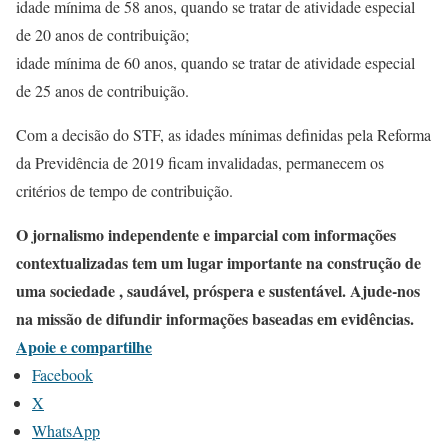
idade mínima de 58 anos, quando se tratar de atividade especial
de 20 anos de contribuição;
idade mínima de 60 anos, quando se tratar de atividade especial
de 25 anos de contribuição.
Com a decisão do STF, as idades mínimas definidas pela Reforma
da Previdência de 2019 ficam invalidadas, permanecem os
critérios de tempo de contribuição.
O jornalismo independente e imparcial com informações
contextualizadas tem um lugar importante na construção de
uma sociedade , saudável, próspera e sustentável. Ajude-nos
na missão de difundir informações baseadas em evidências.
Apoie e compartilhe
Facebook
X
WhatsApp