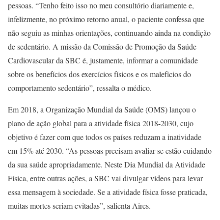
pessoas. “Tenho feito isso no meu consultório diariamente e,
infelizmente, no próximo retorno anual, o paciente confessa que
não seguiu as minhas orientações, continuando ainda na condição
de sedentário. A missão da Comissão de Promoção da Saúde
Cardiovascular da SBC é, justamente, informar a comunidade
sobre os benefícios dos exercícios físicos e os malefícios do
comportamento sedentário”, ressalta o médico.
Em 2018, a Organização Mundial da Saúde (OMS) lançou o
plano de ação global para a atividade física 2018-2030, cujo
objetivo é fazer com que todos os países reduzam a inatividade
em 15% até 2030. “As pessoas precisam avaliar se estão cuidando
da sua saúde apropriadamente. Neste Dia Mundial da Atividade
Física, entre outras ações, a SBC vai divulgar vídeos para levar
essa mensagem à sociedade. Se a atividade física fosse praticada,
muitas mortes seriam evitadas”, salienta Aires.