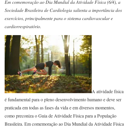
Em comemoração ao Dia Mundial da Atividade Física (6/4), a
Sociedade Brasileira de Cardiologia salienta a importância dos
exercícios, principalmente para o sistema cardiovascular e
cardiorrespiratório.
A atividade física
é fundamental para o pleno desenvolvimento humano e deve ser
praticada em todas as fases da vida e em diversos momentos,
como preconiza o Guia de Atividade Física para a População
Brasileira. Em comemoração ao Dia Mundial da Atividade Física