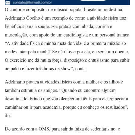
O cantor e compositor de música popular brasileira nordestina
Adelmario Coelho é um exemplo de como a atividade física traz
benefícios para a saúde. Ele pratica caminhada, corrida e
musculação, com apoio de um cardiologista e um personal trainer.
“A atividade física é minha meta de vida, é a primeira missão ao
me levantar pela manhã. Se não fosse por ela, eu seria um doente.
O exercício me dá muita força, disposição e entusiasmo para subir
ao palco e fazer três horas de show”, conta.
Adelmario pratica atividades físicas com a mulher e os filhos e
também estimula os amigos. “Quando eu encontro alguém
desanimado, brinco que vou oferecer um tênis para ele começar a
caminhar ou ir para academia, porque eu conheço os resultados”,
diz.
De acordo com a OMS, para sair da faixa de sedentarismo, o