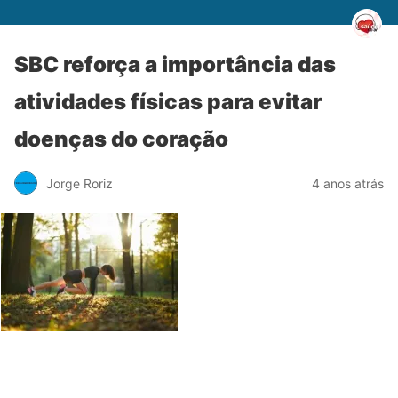
SBC reforça a importância das
atividades físicas para evitar
doenças do coração
Jorge Roriz
4 anos atrás