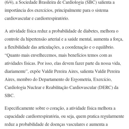
(6/4), a Sociedade Brasileira de Cardiologia (SBC) salienta a
importância dos exercícios, principalmente para o sistema
cardiovascular e cardiorrespiratório.
A atividade física reduz a probabilidade de diabetes, melhora o
controle da hipertensão arterial e a saúde mental, aumenta a força,
a flexibilidade das articulações, a coordenação e o equilíbrio.
“Quanto mais envelhecemos, mais benefícios temos com as
atividades físicas. Por isso, elas devem fazer parte da nossa vida,
diariamente”, expõe Valdir Pereira Aires, salienta Valdir Pereira
Aires, membro do Departamento de Ergometria, Exercício,
Cardiologia Nuclear e Reabilitação Cardiovascular (DERC) da
SBC.
Especificamente sobre o coração, a atividade física melhora a
capacidade cardiorrespiratória, ou seja, quem pratica regularmente
reduz a probabilidade de doenças vasculares e aumenta a