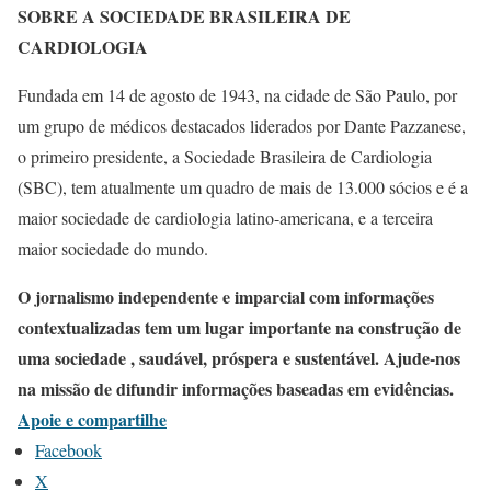
SOBRE A SOCIEDADE BRASILEIRA DE
CARDIOLOGIA
Fundada em 14 de agosto de 1943, na cidade de São Paulo, por
um grupo de médicos destacados liderados por Dante Pazzanese,
o primeiro presidente, a Sociedade Brasileira de Cardiologia
(SBC), tem atualmente um quadro de mais de 13.000 sócios e é a
maior sociedade de cardiologia latino-americana, e a terceira
maior sociedade do mundo.
O jornalismo independente e imparcial com informações
contextualizadas tem um lugar importante na construção de
uma sociedade , saudável, próspera e sustentável. Ajude-nos
na missão de difundir informações baseadas em evidências.
Apoie e compartilhe
Facebook
X