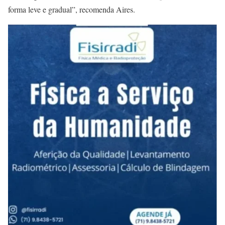
forma leve e gradual”, recomenda Aires.