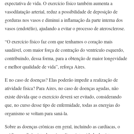
expectativa de vida. O exercício físico também aumenta a
vasodilatação arterial, reduz a possibilidade de deposição de
gorduras nos vasos e diminui a inflamação da parte interna dos
vasos (endotélio), ajudando a evitar o processo de aterosclerose.
“O exercício físico faz com que tenhamos o coração mais
saudável, com maior força de contração do ventrículo esquerdo,
contribuindo, dessa forma, para a obtenção de maior longevidade
e melhor qualidade de vida”, reforça Aires.
E no caso de doenças? Elas poderão impedir a realização de
atividade física? Para Aires, no caso de doenças agudas, não
existe dúvida que o exercício deverá ser evitado, considerando
que, no curso desse tipo de enfermidade, todas as energias do
organismo se voltam para saná-la.
Sobre as doenças crônicas em geral, incluindo as cardíacas, o