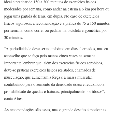
ideal é praticar de 150 a 300 minutos de exercícios físicos
moderados por semana, como andar na esteira a 6 km por hora ou
jogar uma partida de tênis, em dupla. No caso de exercícios
físicos vigorosos, a recomendação é a prática de 75 a 150 minutos
por semana, como correr ou pedalar na bicicleta ergométrica por
30 minutos.
“A periodicidade deve ser no máximo em dias alternados, mas eu
aconselho que se faça pelo menos cinco vezes na semana.
Importante lembrar que, além dos exercícios físicos aeróbicos,
deve-se praticar exercícios físicos resistidos, chamados de
musculação, que aumentam a força e a massa muscular,
contribuindo para o aumento da densidade óssea e reduzindo a
probabilidade de quedas e fraturas, principalmente nos idosos”,
conta Aires.
As recomendações são essas, mas o grande desafio é motivar as