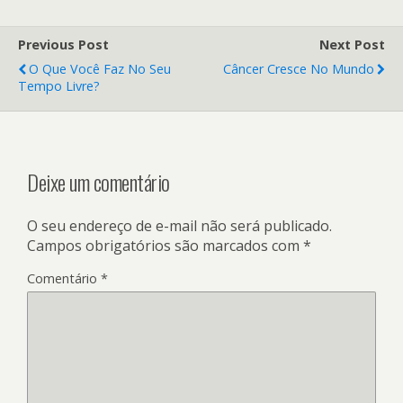
Previous Post
Next Post
O Que Você Faz No Seu
Câncer Cresce No Mundo
Tempo Livre?
Deixe um comentário
O seu endereço de e-mail não será publicado.
Campos obrigatórios são marcados com
*
Comentário
*