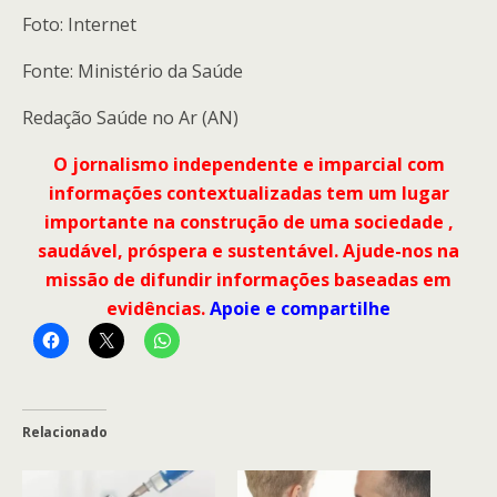
Foto: Internet
Fonte: Ministério da Saúde
Redação Saúde no Ar (AN)
O jornalismo independente e imparcial com
informações contextualizadas tem um lugar
importante na construção de uma sociedade ,
saudável, próspera e sustentável. Ajude-nos na
missão de difundir informações baseadas em
evidências.
Apoie e compartilhe
Relacionado