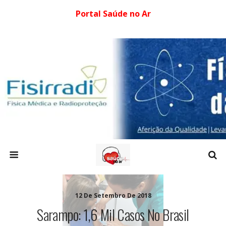
Portal Saúde no Ar
12 De Setembro De 2018
Sarampo: 1,6 Mil Casos No Brasil