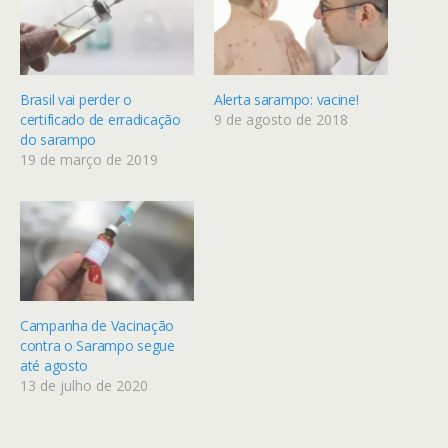
Brasil vai perder o
Alerta sarampo: vacine!
certificado de erradicação
9 de agosto de 2018
do sarampo
19 de março de 2019
Campanha de Vacinação
contra o Sarampo segue
até agosto
13 de julho de 2020