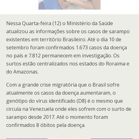
Nessa Quarta-feira (12) o Ministério da Saúde
atualizou as informações sobre os casos de sarampo
existentes em território Brasileiro. Até o dia 10 de
setembro foram confirmados 1.673 casos da doença
no país e 7.812 permanecem em investigação. Os
surtos estão centralizados nos estados do Roraima e
do Amazonas.
Com a grande crise migratória que o Brasil sofre
atualmente os casos da doença aumentaram, o
genótipo do vírus identificado (D8) é o mesmo que
circula na Venezuela onde eles sofrem com o surto de
sarampo desde 2017. Até o momento foram
confirmados 8 óbitos pela doença.