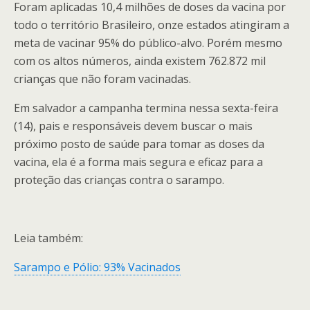
Foram aplicadas 10,4 milhões de doses da vacina por
todo o território Brasileiro, onze estados atingiram a
meta de vacinar 95% do público-alvo. Porém mesmo
com os altos números, ainda existem 762.872 mil
crianças que não foram vacinadas.
Em salvador a campanha termina nessa sexta-feira
(14), pais e responsáveis devem buscar o mais
próximo posto de saúde para tomar as doses da
vacina, ela é a forma mais segura e eficaz para a
proteção das crianças contra o sarampo.
Leia também:
Sarampo e Pólio: 93% Vacinados