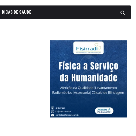
DICAS DE SAÚDE