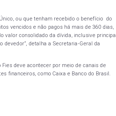
dÚnico, ou que tenham recebido o benefício do
tos vencidos e não pagos há mais de 360 dias,
 valor consolidado da dívida, inclusive principa
do devedor”, detalha a Secretaria-Geral da
 Fies deve acontecer por meio de canais de
es financeiros, como Caixa e Banco do Brasil.