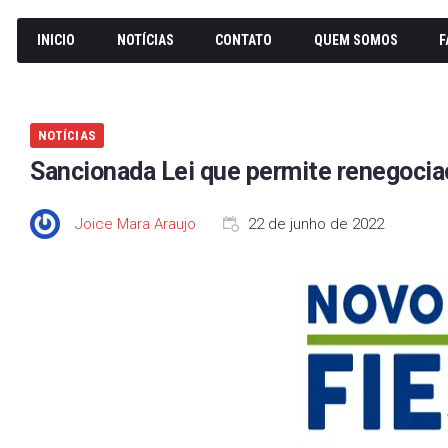
INICIO
NOTÍCIAS
CONTATO
QUEM SOMOS
F
NOTÍCIAS
Sancionada Lei que permite renegociaç
Joice Mara Araujo
22 de junho de 2022