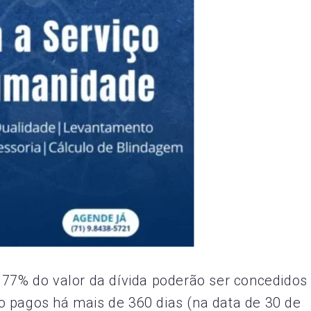
 77% do valor da dívida poderão ser concedidos
o pagos há mais de 360 dias (na data de 30 de