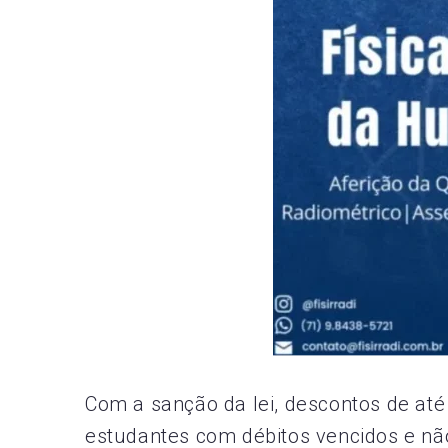
Com a sanção da lei, descontos de até
estudantes com débitos vencidos e nã