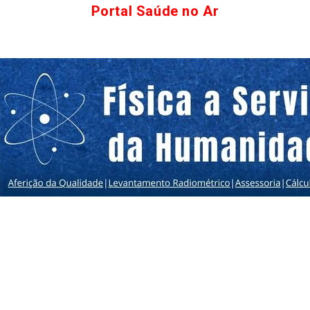
Portal Saúde no Ar