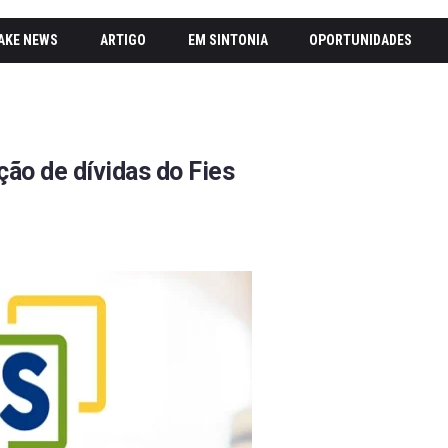
AKE NEWS
ARTIGO
EM SINTONIA
OPORTUNIDADES
ão de dívidas do Fies